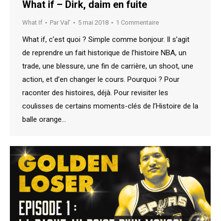
What if – Dirk, daim en fuite
What If
Par
Val'
5 mai 2018
1 Commentaire
What if, c’est quoi ? Simple comme bonjour. Il s’agit
de reprendre un fait historique de l’histoire NBA, un
trade, une blessure, une fin de carrière, un shoot, une
action, et d’en changer le cours. Pourquoi ? Pour
raconter des histoires, déjà. Pour revisiter les
coulisses de certains moments-clés de l’Histoire de la
balle orange…