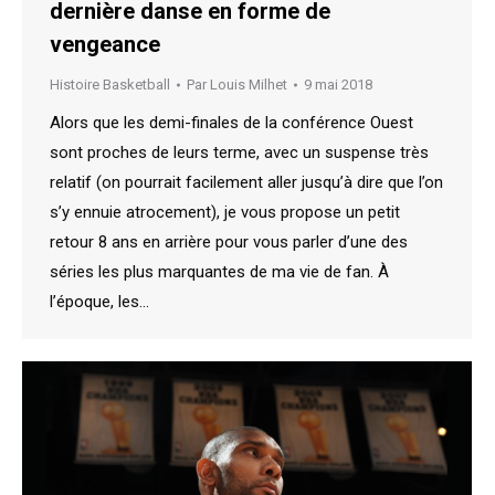
dernière danse en forme de
vengeance
Histoire Basketball
Par
Louis Milhet
9 mai 2018
Alors que les demi-finales de la conférence Ouest
sont proches de leurs terme, avec un suspense très
relatif (on pourrait facilement aller jusqu’à dire que l’on
s’y ennuie atrocement), je vous propose un petit
retour 8 ans en arrière pour vous parler d’une des
séries les plus marquantes de ma vie de fan. À
l’époque, les…