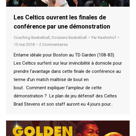
Les Celtics ouvrent les finales de
conférence par une démonstration
Coaching Basketball
,
Dossiers Basketball
Par
Nashinhof
15 mai 2018
2 Commentaires
Entame idéale pour Boston au TD Garden (108-83).
Les Celtics surfent sur leur invincibilité à domicile pour
prendre l’avantage dans cette finale de conférence au
terme d’un match maîtrisé de bout en
bout. Comment expliquer l’ampleur de cette
démonstration ? Le plan de jeu défensif des Celtes
Brad Stevens et son staff auront eu 4 jours pour…