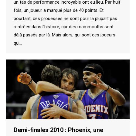
un tas de performance incroyable ont eu lieu. Par huit
fois, un joueur a marqué plus de 40 points. Et
pourtant, ces prouesses ne sont pour la plupart pas
rentrées dans l’histoire, car des mammouths sont
déjà passés par là. Mais alors, qui sont ces joueurs
qui…
Demi-finales 2010 : Phoenix, une