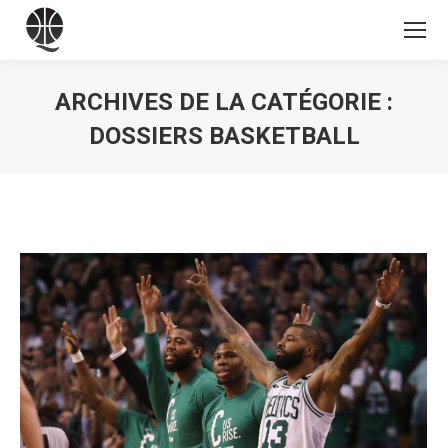
ARCHIVES DE LA CATÉGORIE :
DOSSIERS BASKETBALL
Vous êtes ici :