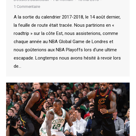
1 Commentaire
A la sortie du calendrier 2017-2018, le 14 août dernier,
la feuille de route était tracée. Nous partirions en «
roadtrip » sur la côte Est, nous assisterions, comme
chaque année au NBA Global Game de Londres et
nous goûterions aux NBA Playoffs lors d’une ultime
escapade. Longtemps nous avons hésité à revoir lors
de…