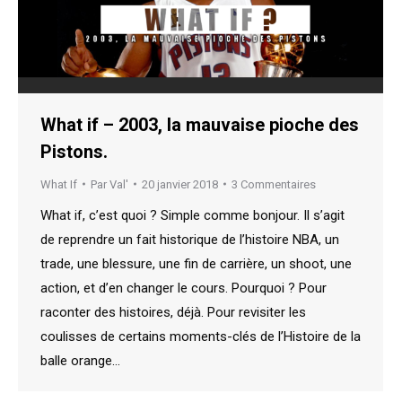
What if – 2003, la mauvaise pioche des
Pistons.
What If
Par
Val'
20 janvier 2018
3 Commentaires
What if, c’est quoi ? Simple comme bonjour. Il s’agit
de reprendre un fait historique de l’histoire NBA, un
trade, une blessure, une fin de carrière, un shoot, une
action, et d’en changer le cours. Pourquoi ? Pour
raconter des histoires, déjà. Pour revisiter les
coulisses de certains moments-clés de l’Histoire de la
balle orange…