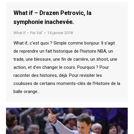
What if – Drazen Petrovic, la
symphonie inachevée.
What If
Par
Val'
14 janvier 2018
What if, c’est quoi ? Simple comme bonjour. Il s’agit
de reprendre un fait historique de l’histoire NBA, un
trade, une blessure, une fin de carrière, un shoot, une
action, et d’en changer le cours. Pourquoi ? Pour
raconter des histoires, déjà. Pour revisiter les
coulisses de certains moments-clés de l’Histoire de la
balle orange…