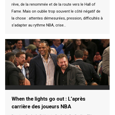
rêve, de la renommée et de la route vers le Hall of
Fame. Mais on oublie trop souvent le côté négatif de
la chose : attentes démesurées, pression, difficultés à
s’adapter au rythme NBA, crise…
When the lights go out : L’après
carrière des joueurs NBA