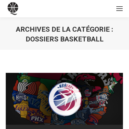
ARCHIVES DE LA CATÉGORIE :
DOSSIERS BASKETBALL
Vous êtes ici :