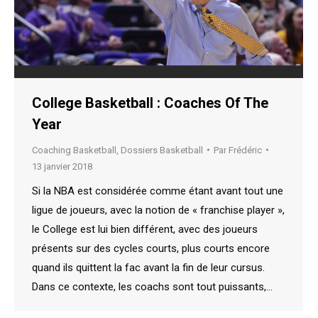
College Basketball : Coaches Of The
Year
Coaching Basketball
,
Dossiers Basketball
Par
Frédéric
13 janvier 2018
Si la NBA est considérée comme étant avant tout une
ligue de joueurs, avec la notion de « franchise player »,
le College est lui bien différent, avec des joueurs
présents sur des cycles courts, plus courts encore
quand ils quittent la fac avant la fin de leur cursus.
Dans ce contexte, les coachs sont tout puissants,…