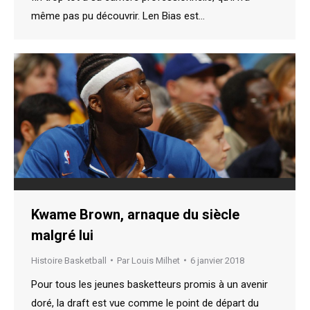
même pas pu découvrir. Len Bias est…
Kwame Brown, arnaque du siècle
malgré lui
Histoire Basketball
Par
Louis Milhet
6 janvier 2018
Pour tous les jeunes basketteurs promis à un avenir
doré, la draft est vue comme le point de départ du