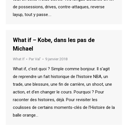
de possessions, drives, contre-attaques, reverse
layup, tout y passe.…
What if – Kobe, dans les pas de
Michael
What If
Par
Val'
9 janvier 2018
What if, c’est quoi ? Simple comme bonjour. Il s’agit
de reprendre un fait historique de l’histoire NBA, un
trade, une blessure, une fin de carrière, un shoot, une
action, et d’en changer le cours. Pourquoi ? Pour
raconter des histoires, déjà. Pour revisiter les
coulisses de certains moments-clés de l’Histoire de la
balle orange…