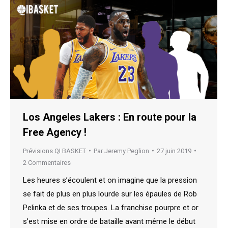
Los Angeles Lakers : En route pour la
Free Agency !
Prévisions QI BASKET
Par
Jeremy Peglion
27 juin 2019
2 Commentaires
Les heures s’écoulent et on imagine que la pression
se fait de plus en plus lourde sur les épaules de Rob
Pelinka et de ses troupes. La franchise pourpre et or
s’est mise en ordre de bataille avant même le début