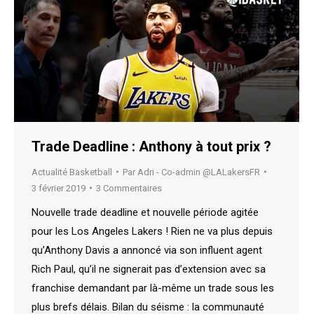
Trade Deadline : Anthony à tout prix ?
Actualité Basketball
Par
Adri - Co-admin @LALakersFR
3 février 2019
3 Commentaires
Nouvelle trade deadline et nouvelle période agitée
pour les Los Angeles Lakers ! Rien ne va plus depuis
qu’Anthony Davis a annoncé via son influent agent
Rich Paul, qu’il ne signerait pas d’extension avec sa
franchise demandant par là-même un trade sous les
plus brefs délais. Bilan du séisme : la communauté