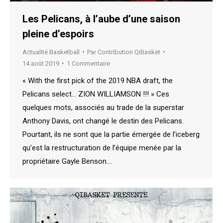
Les Pelicans, à l’aube d’une saison
pleine d’espoirs
Actualité Basketball
Par
Contribution QiBasket
14 août 2019
1 Commentaire
« With the first pick of the 2019 NBA draft, the
Pelicans select… ZION WILLIAMSON !!! » Ces
quelques mots, associés au trade de la superstar
Anthony Davis, ont changé le destin des Pelicans.
Pourtant, ils ne sont que la partie émergée de l’iceberg
qu’est la restructuration de l’équipe menée par la
propriétaire Gayle Benson.…