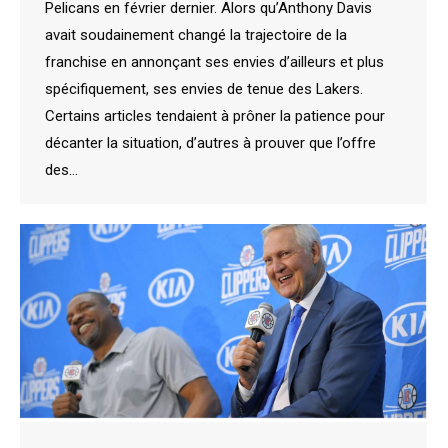
Pelicans en février dernier. Alors qu’Anthony Davis
avait soudainement changé la trajectoire de la
franchise en annonçant ses envies d’ailleurs et plus
spécifiquement, ses envies de tenue des Lakers.
Certains articles tendaient à prôner la patience pour
décanter la situation, d’autres à prouver que l’offre
des…