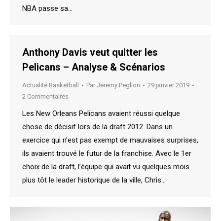
NBA passe sa…
Anthony Davis veut quitter les
Pelicans – Analyse & Scénarios
Actualité Basketball
Par
Jeremy Peglion
29 janvier 2019
2 Commentaires
Les New Orleans Pelicans avaient réussi quelque
chose de décisif lors de la draft 2012. Dans un
exercice qui n’est pas exempt de mauvaises surprises,
ils avaient trouvé le futur de la franchise. Avec le 1er
choix de la draft, l’équipe qui avait vu quelques mois
plus tôt le leader historique de la ville, Chris…