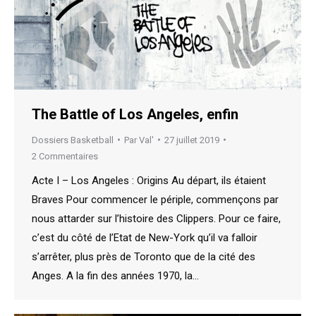
The Battle of Los Angeles, enfin
Dossiers Basketball
Par
Val'
27 juillet 2019
2 Commentaires
Acte I – Los Angeles : Origins Au départ, ils étaient
Braves Pour commencer le périple, commençons par
nous attarder sur l’histoire des Clippers. Pour ce faire,
c’est du côté de l’Etat de New-York qu’il va falloir
s’arrêter, plus près de Toronto que de la cité des
Anges. A la fin des années 1970, la…