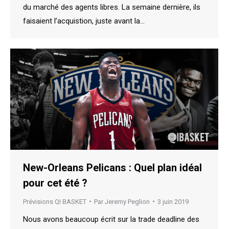
du marché des agents libres. La semaine dernière, ils
faisaient l’acquistion, juste avant la…
New-Orleans Pelicans : Quel plan idéal
pour cet été ?
Prévisions QI BASKET
Par
Jeremy Peglion
3 juin 2019
Nous avons beaucoup écrit sur la trade deadline des