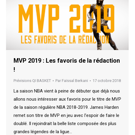
MVP 2019 : Les favoris de la rédaction
!
Prévisions QI BASKET
Par
Faïssal Berkani
17 octobre 2018
La saison NBA vient à peine de débuter que déjà nous
allons nous intéresser aux favoris pour le titre de MVP
de la saison régulière NBA 2018-2019. James Harden
remet son titre de MVP en jeu avec l’espoir de faire le
doublé. Il rejoindrait la belle liste composée des plus
grandes légendes de la ligue…