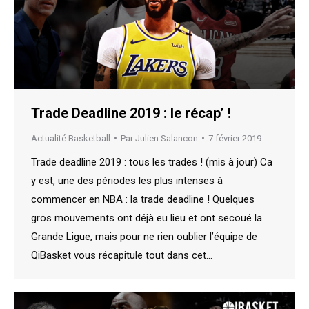
Trade Deadline 2019 : le récap’ !
Actualité Basketball
Par
Julien Salancon
7 février 2019
Trade deadline 2019 : tous les trades ! (mis à jour) Ca
y est, une des périodes les plus intenses à
commencer en NBA : la trade deadline ! Quelques
gros mouvements ont déjà eu lieu et ont secoué la
Grande Ligue, mais pour ne rien oublier l’équipe de
QiBasket vous récapitule tout dans cet…