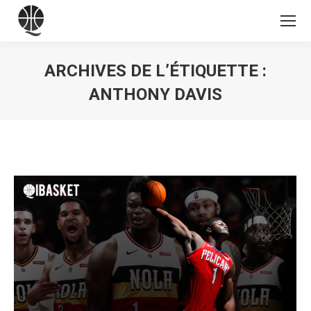
ARCHIVES DE L’ÉTIQUETTE :
ANTHONY DAVIS
Vous êtes ici :