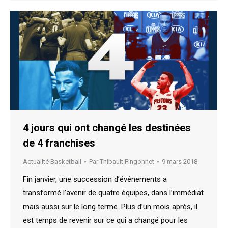
4 jours qui ont changé les destinées
de 4 franchises
Actualité Basketball
Par
Thibault Fingonnet
9 mars 2018
Fin janvier, une succession d’événements a
transformé l’avenir de quatre équipes, dans l’immédiat
mais aussi sur le long terme. Plus d’un mois après, il
est temps de revenir sur ce qui a changé pour les