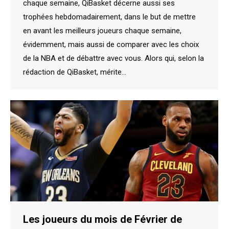
chaque semaine, QiBasket décerne aussi ses
trophées hebdomadairement, dans le but de mettre
en avant les meilleurs joueurs chaque semaine,
évidemment, mais aussi de comparer avec les choix
de la NBA et de débattre avec vous. Alors qui, selon la
rédaction de QiBasket, mérite…
Les joueurs du mois de Février de