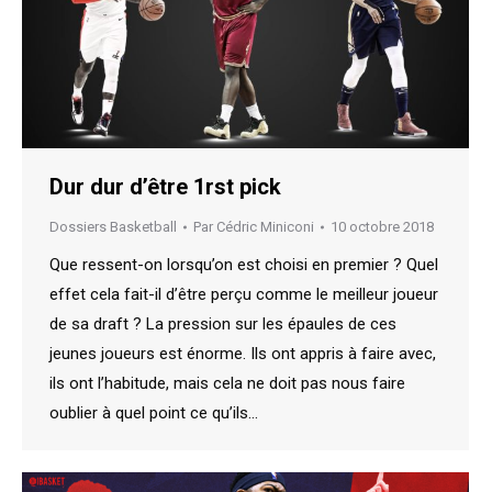
Dur dur d’être 1rst pick
Dossiers Basketball
Par
Cédric Miniconi
10 octobre 2018
Que ressent-on lorsqu’on est choisi en premier ? Quel
effet cela fait-il d’être perçu comme le meilleur joueur
de sa draft ? La pression sur les épaules de ces
jeunes joueurs est énorme. Ils ont appris à faire avec,
ils ont l’habitude, mais cela ne doit pas nous faire
oublier à quel point ce qu’ils…