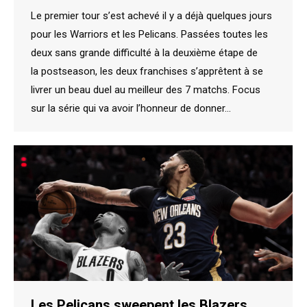
Le premier tour s’est achevé il y a déjà quelques jours
pour les Warriors et les Pelicans. Passées toutes les
deux sans grande difficulté à la deuxième étape de
la postseason, les deux franchises s’apprêtent à se
livrer un beau duel au meilleur des 7 matchs. Focus
sur la série qui va avoir l’honneur de donner…
Les Pelicans sweepent les Blazers,