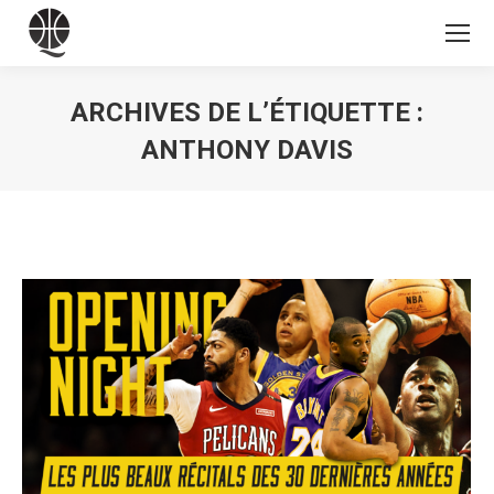
ARCHIVES DE L’ÉTIQUETTE :
ANTHONY DAVIS
Vous êtes ici :