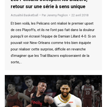
retour sur une série à sens unique
Actualité Basketball
Par
Jeremy Peglion
22 avril 2018
Et bien voilà, les Pelicans ont réalisé le premier upset
de ces Playoffs, et ils ne l’ont pas fait dans la douleur
puisqu’il on écrasé l’équipe de Damian Lillard 4-0. Si on
pouvait voir New-Orleans comme très bien équipée
pour réaliser cette surprise, difficile en revanche
d’imaginer que les Trail Blazers exploseraient de la
sorte,…