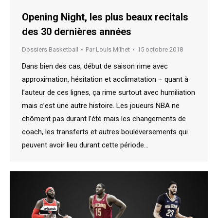
Opening Night, les plus beaux recitals
des 30 dernières années
Dossiers Basketball
Par
Louis Milhet
15 octobre 2018
Dans bien des cas, début de saison rime avec
approximation, hésitation et acclimatation – quant à
l’auteur de ces lignes, ça rime surtout avec humiliation
mais c’est une autre histoire. Les joueurs NBA ne
chôment pas durant l’été mais les changements de
coach, les transferts et autres bouleversements qui
peuvent avoir lieu durant cette période…