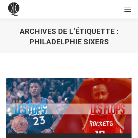
ARCHIVES DE L’ÉTIQUETTE :
PHILADELPHIE SIXERS
Vous êtes ici :