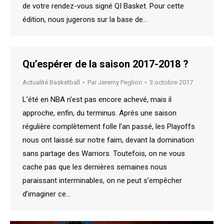
de votre rendez-vous signé QI Basket. Pour cette
édition, nous jugerons sur la base de…
Qu’espérer de la saison 2017-2018 ?
Actualité Basketball
Par
Jeremy Peglion
3 octobre 2017
L’été en NBA n’est pas encore achevé, mais il
approche, enfin, du terminus. Après une saison
régulière complètement folle l’an passé, les Playoffs
nous ont laissé sur notre faim, devant la domination
sans partage des Warriors. Toutefois, on ne vous
cache pas que les dernières semaines nous
paraissant interminables, on ne peut s’empêcher
d’imaginer ce…