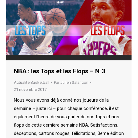
NBA : les Tops et les Flops – N°3
Actualité Basketball
Par
Julien Salancon
21 novembre 2017
Nous vous avons déjà donné nos joueurs de la
semaine – juste ici – pour chaque conférence, il est
également l’heure de vous parler de nos tops et nos
flops de cette dernière semaine NBA. Satisfactions,
déceptions, cartons rouges, félicitations, 3ème édition