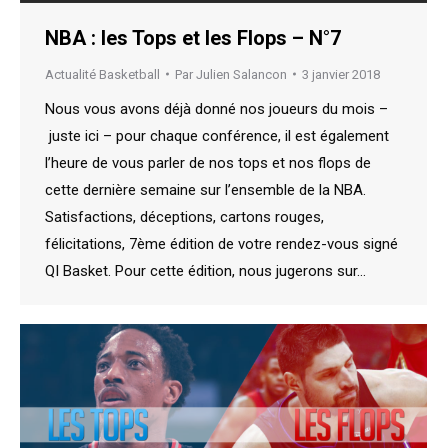
NBA : les Tops et les Flops – N°7
Actualité Basketball
Par
Julien Salancon
3 janvier 2018
Nous vous avons déjà donné nos joueurs du mois –
juste ici – pour chaque conférence, il est également
l’heure de vous parler de nos tops et nos flops de
cette dernière semaine sur l’ensemble de la NBA.
Satisfactions, déceptions, cartons rouges,
félicitations, 7ème édition de votre rendez-vous signé
QI Basket. Pour cette édition, nous jugerons sur…