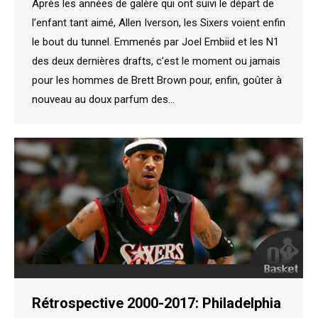
Après les années de galère qui ont suivi le départ de
l’enfant tant aimé, Allen Iverson, les Sixers voient enfin
le bout du tunnel. Emmenés par Joel Embiid et les N1
des deux dernières drafts, c’est le moment ou jamais
pour les hommes de Brett Brown pour, enfin, goûter à
nouveau au doux parfum des…
Rétrospective 2000-2017: Philadelphia