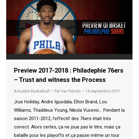
Preview 2017-2018 : Philadephie 76ers
– Trust and witness the Process
Actualité Basketball
Par
Yan Peirolo
14 septembre 2017
Jrue Holiday, Andre Iguodala, Elton Brand, Lou
Williams, Thaddeus Young, Nikola Vucevic… Pendant la
saison 2011-2012, l’effectif des 76ers était très
correct. Alors certes, ça ne joue pas le titre, mais ça
bataille pour les playoffs et ça passe même un tour