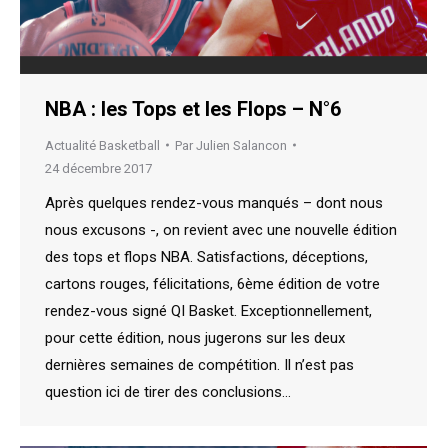
NBA : les Tops et les Flops – N°6
Actualité Basketball
Par
Julien Salancon
24 décembre 2017
Après quelques rendez-vous manqués – dont nous
nous excusons -, on revient avec une nouvelle édition
des tops et flops NBA. Satisfactions, déceptions,
cartons rouges, félicitations, 6ème édition de votre
rendez-vous signé QI Basket. Exceptionnellement,
pour cette édition, nous jugerons sur les deux
dernières semaines de compétition. Il n’est pas
question ici de tirer des conclusions…