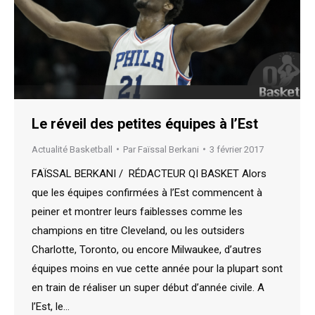
Le réveil des petites équipes à l’Est
Actualité Basketball
Par
Faïssal Berkani
3 février 2017
FAÏSSAL BERKANI / RÉDACTEUR QI BASKET Alors
que les équipes confirmées à l’Est commencent à
peiner et montrer leurs faiblesses comme les
champions en titre Cleveland, ou les outsiders
Charlotte, Toronto, ou encore Milwaukee, d’autres
équipes moins en vue cette année pour la plupart sont
en train de réaliser un super début d’année civile. A
l’Est, le…