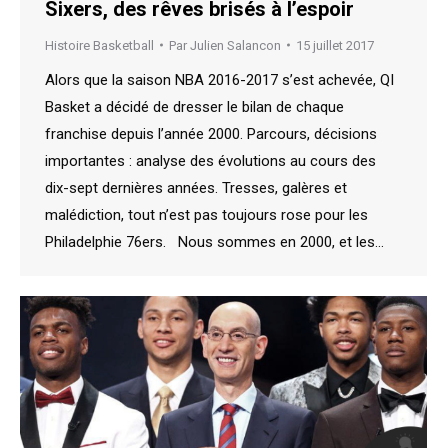
Sixers, des rêves brisés à l’espoir
Histoire Basketball
Par
Julien Salancon
15 juillet 2017
Alors que la saison NBA 2016-2017 s’est achevée, QI
Basket a décidé de dresser le bilan de chaque
franchise depuis l’année 2000. Parcours, décisions
importantes : analyse des évolutions au cours des
dix-sept dernières années. Tresses, galères et
malédiction, tout n’est pas toujours rose pour les
Philadelphie 76ers. Nous sommes en 2000, et les…