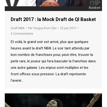
Draft 2017 : la Mock Draft de QI Basket
Draft NBA
Par
Tanguy Rom Clav
22 juin 2017
3 Commentaires
Et voilà, le grand soir est arrivé, plus que quelques
heures avant la draft NBA. Le soir tant attendu par
bon nombre de franchises pour, peut-être, trouver la
perle rare, le joueur qui fera basculer la franchise dans
une autre galaxie. Les enjeux sont multiples et les
front offices sous pression. La draft représente
l’avenir…