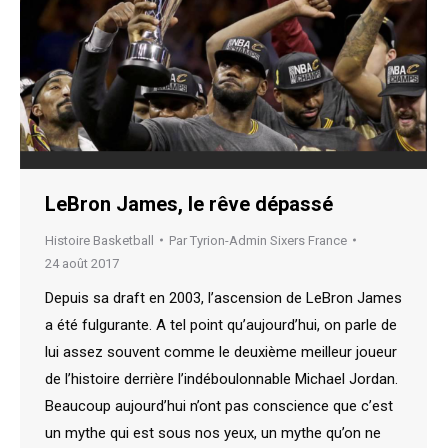
LeBron James, le rêve dépassé
Histoire Basketball
Par
Tyrion-Admin Sixers France
24 août 2017
Depuis sa draft en 2003, l’ascension de LeBron James
a été fulgurante. A tel point qu’aujourd’hui, on parle de
lui assez souvent comme le deuxième meilleur joueur
de l’histoire derrière l’indéboulonnable Michael Jordan.
Beaucoup aujourd’hui n’ont pas conscience que c’est
un mythe qui est sous nos yeux, un mythe qu’on ne