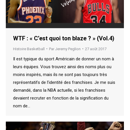
WTF : « C’est quoi ton blaze ? » (Vol.4)
Histoire Basketball
Par
Jeremy Peglion
27 août 2017
Il est typique du sport Américain de donner un nom à
leurs équipes. Vous trouvez ainsi des noms plus ou
moins inspirés, mais ils ne sont pas toujours très
représentatifs de l’identité des franchises. Je me suis
demandé, dans la NBA actuelle, si les franchises
devaient recruter en fonction de la signification du
nom de…