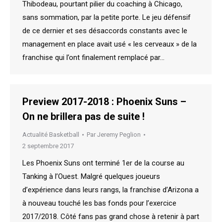
Thibodeau, pourtant pilier du coaching à Chicago,
sans sommation, par la petite porte. Le jeu défensif
de ce dernier et ses désaccords constants avec le
management en place avait usé « les cerveaux » de la
franchise qui l’ont finalement remplacé par…
Preview 2017-2018 : Phoenix Suns –
On ne brillera pas de suite !
Actualité Basketball
Par
Jeremy Peglion
2 septembre 2017
Les Phoenix Suns ont terminé 1er de la course au
Tanking à l’Ouest. Malgré quelques joueurs
d’expérience dans leurs rangs, la franchise d’Arizona a
à nouveau touché les bas fonds pour l’exercice
2017/2018. Côté fans pas grand chose à retenir à part