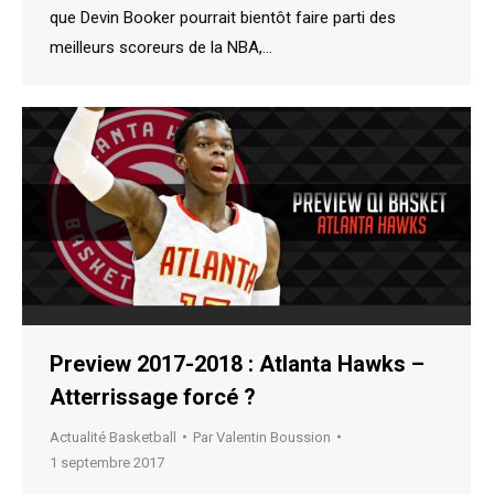
que Devin Booker pourrait bientôt faire parti des
meilleurs scoreurs de la NBA,…
Preview 2017-2018 : Atlanta Hawks –
Atterrissage forcé ?
Actualité Basketball
Par
Valentin Boussion
1 septembre 2017