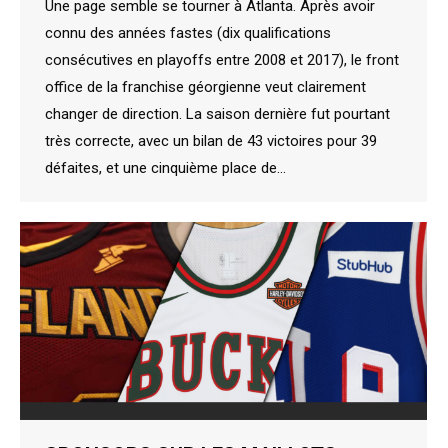
Une page semble se tourner à Atlanta. Après avoir
connu des années fastes (dix qualifications
consécutives en playoffs entre 2008 et 2017), le front
office de la franchise géorgienne veut clairement
changer de direction. La saison dernière fut pourtant
très correcte, avec un bilan de 43 victoires pour 39
défaites, et une cinquième place de…