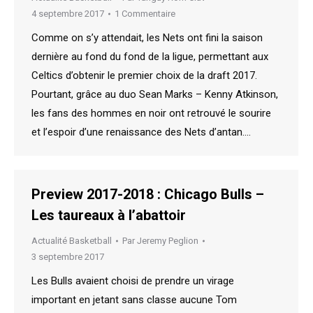
4 septembre 2017
1 Commentaire
Comme on s’y attendait, les Nets ont fini la saison
dernière au fond du fond de la ligue, permettant aux
Celtics d’obtenir le premier choix de la draft 2017.
Pourtant, grâce au duo Sean Marks – Kenny Atkinson,
les fans des hommes en noir ont retrouvé le sourire
et l’espoir d’une renaissance des Nets d’antan.…
Preview 2017-2018 : Chicago Bulls –
Les taureaux à l’abattoir
Actualité Basketball
Par
Jeremy Peglion
3 septembre 2017
Les Bulls avaient choisi de prendre un virage
important en jetant sans classe aucune Tom