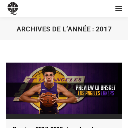
ARCHIVES DE L’ANNÉE :
2017
Vous êtes ici :