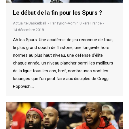
Le début de la fin pour les Spurs ?
Actualité Basketball
Par
Tyrion-Admin Sixers France
14 décembre 2018
Ah les Spurs. Une académie de jeu reconnue de tous,
le plus grand coach de l’histoire, une longévité hors
normes au plus haut niveau, une défense d’élite
chaque année, un niveau plancher parmi les meilleurs
de la ligue tous les ans, bref, nombreuses sont les
louanges que l’on peut faire aux disciples de Gregg
Popovich.…