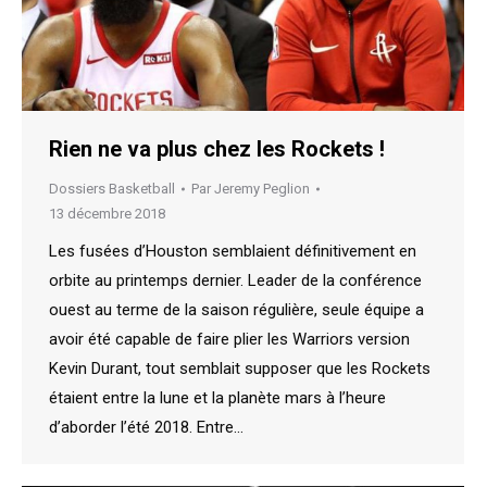
Rien ne va plus chez les Rockets !
Dossiers Basketball
Par
Jeremy Peglion
13 décembre 2018
Les fusées d’Houston semblaient définitivement en
orbite au printemps dernier. Leader de la conférence
ouest au terme de la saison régulière, seule équipe a
avoir été capable de faire plier les Warriors version
Kevin Durant, tout semblait supposer que les Rockets
étaient entre la lune et la planète mars à l’heure
d’aborder l’été 2018. Entre…