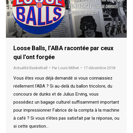
Loose Balls, l’ABA racontée par ceux
qui l’ont forgée
Actualité Basketball
Par
Louis Milhet
17 décembre 2018
Vous êtes vous déjà demandé si vous connaissiez
réellement l’ABA ? Si au-delà du ballon tricolore, du
concours de dunks et de Julius Erving, vous
possédiez un bagage culturel suffisamment important
pour impressionner Fabrice de la compta à la machine
à café ? Si vous n’êtes pas satisfait par la réponse, ou
si cette question…