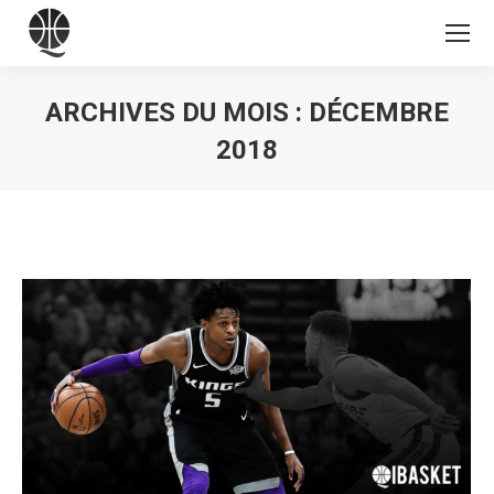
ARCHIVES DU MOIS :
DÉCEMBRE
2018
Vous êtes ici :