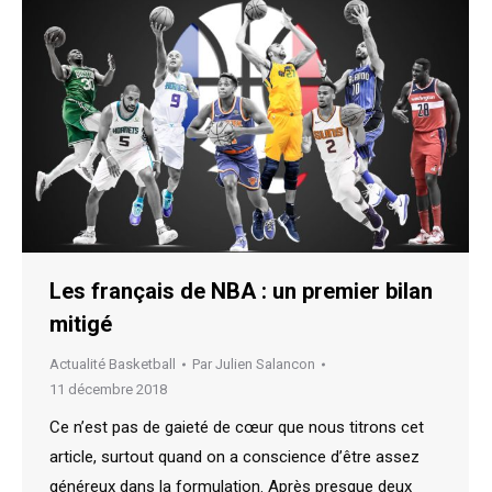
Les français de NBA : un premier bilan
mitigé
Actualité Basketball
Par
Julien Salancon
11 décembre 2018
Ce n’est pas de gaieté de cœur que nous titrons cet
article, surtout quand on a conscience d’être assez
généreux dans la formulation. Après presque deux