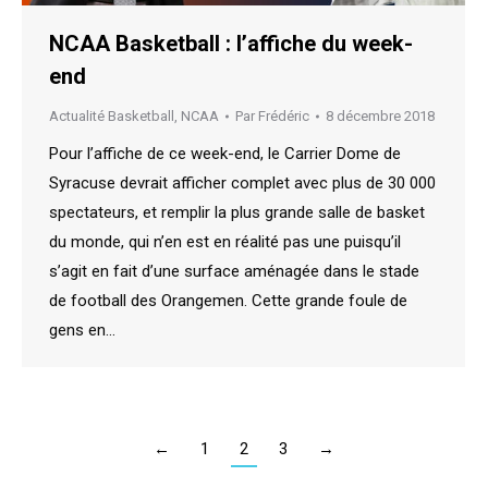
NCAA Basketball : l’affiche du week-
end
Actualité Basketball
,
NCAA
Par
Frédéric
8 décembre 2018
Pour l’affiche de ce week-end, le Carrier Dome de
Syracuse devrait afficher complet avec plus de 30 000
spectateurs, et remplir la plus grande salle de basket
du monde, qui n’en est en réalité pas une puisqu’il
s’agit en fait d’une surface aménagée dans le stade
de football des Orangemen. Cette grande foule de
gens en…
←
1
2
3
→