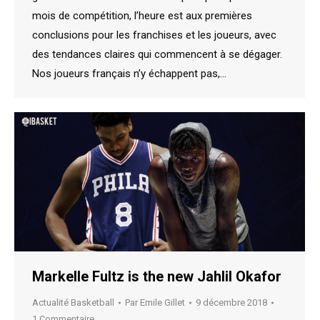
mois de compétition, l’heure est aux premières
conclusions pour les franchises et les joueurs, avec
des tendances claires qui commencent à se dégager.
Nos joueurs français n’y échappent pas,…
Markelle Fultz is the new Jahlil Okafor
Actualité Basketball
Par
Emile Gillet
9 décembre 2018
1 Commentaire