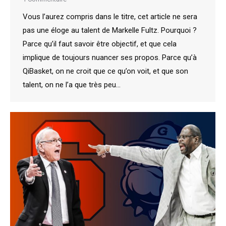
Vous l’aurez compris dans le titre, cet article ne sera
pas une éloge au talent de Markelle Fultz. Pourquoi ?
Parce qu’il faut savoir être objectif, et que cela
implique de toujours nuancer ses propos. Parce qu’à
QiBasket, on ne croit que ce qu’on voit, et que son
talent, on ne l’a que très peu…