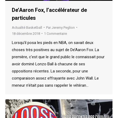
De’Aaron Fox, l’accélérateur de
particules
Actualité Basketball
Par
Jeremy Peglion
18 décembre 2018
1 Commentaire
Lorsqu’il posa les pieds en NBA, on savait deux
choses très positives au sujet de De’Aaron Fox. La
première, c’est que le grand public le connaissait pour
avoir dominé Lonzo Ball à chacune de ses
oppositions récentes. La seconde, pour une
comparaison assez effrayante avec John Wall. Le
meneur n’était pas sans rappeler le vétéran…