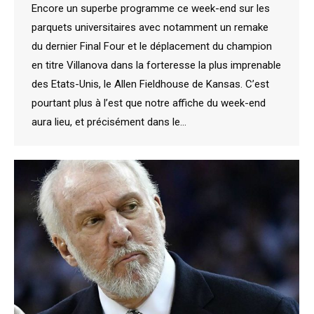
Encore un superbe programme ce week-end sur les
parquets universitaires avec notamment un remake
du dernier Final Four et le déplacement du champion
en titre Villanova dans la forteresse la plus imprenable
des Etats-Unis, le Allen Fieldhouse de Kansas. C’est
pourtant plus à l’est que notre affiche du week-end
aura lieu, et précisément dans le…