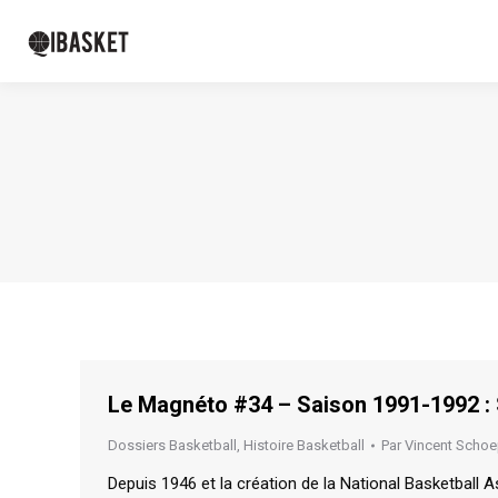
Le Magnéto #34 – Saison 1991-1992 :
Dossiers Basketball
,
Histoire Basketball
Par
Vincent Schoe
Depuis 1946 et la création de la National Basketball A