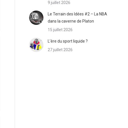
9 juillet 2026
Le Terrain des Idées #2 – La NBA
dans la caverne de Platon
15 juillet 2026
L’ère du sport liquide ?
27 juillet 2026