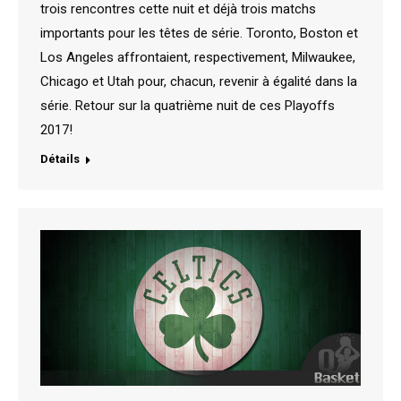
trois rencontres cette nuit et déjà trois matchs
importants pour les têtes de série. Toronto, Boston et
Los Angeles affrontaient, respectivement, Milwaukee,
Chicago et Utah pour, chacun, revenir à égalité dans la
série. Retour sur la quatrième nuit de ces Playoffs
2017!
Détails