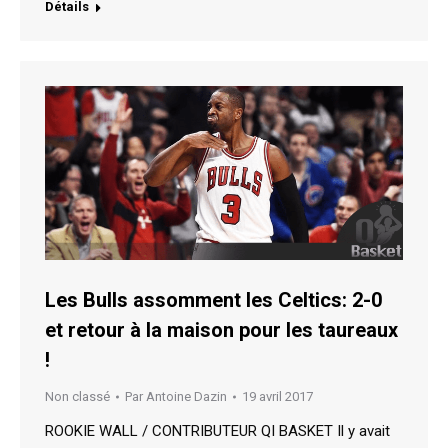
Détails
Les Bulls assomment les Celtics: 2-0
et retour à la maison pour les taureaux
!
Non classé
Par
Antoine Dazin
19 avril 2017
ROOKIE WALL / CONTRIBUTEUR QI BASKET Il y avait