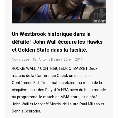
Un Westbrook historique dans la
défaite ! John Wall écœure les Hawks
et Golden State dans la facilité.
Non classé
Par
Antoine Dazin
20 avril 2017
ROOKIE WALL / CONTRIBUTEUR QI BASKET Deux
matchs de la Conférence Ouest, un seul de la
Conférence Est. Trois matchs étaient au menu de la
cinquième nuit des Playoffs NBA avec du beau monde
au programme: le match de MMA entre, d’un côté
John Wall et Markieff Morris, de l’autre Paul Millsap et
Dennis Schröder…