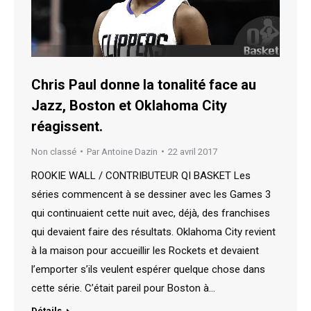
Chris Paul donne la tonalité face au
Jazz, Boston et Oklahoma City
réagissent.
Non classé
Par
Antoine Dazin
22 avril 2017
ROOKIE WALL / CONTRIBUTEUR QI BASKET Les
séries commencent à se dessiner avec les Games 3
qui continuaient cette nuit avec, déjà, des franchises
qui devaient faire des résultats. Oklahoma City revient
à la maison pour accueillir les Rockets et devaient
l’emporter s’ils veulent espérer quelque chose dans
cette série. C’était pareil pour Boston à…
Détails