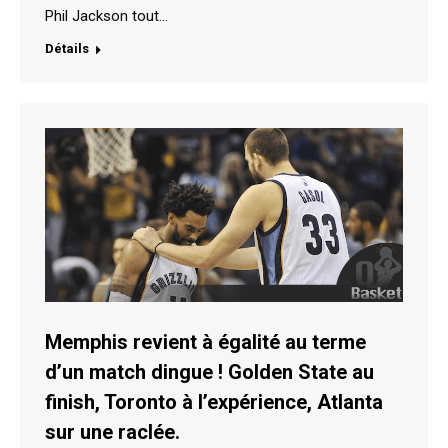
Phil Jackson tout…
Détails
Memphis revient à égalité au terme
d’un match dingue ! Golden State au
finish, Toronto à l’expérience, Atlanta
sur une raclée.