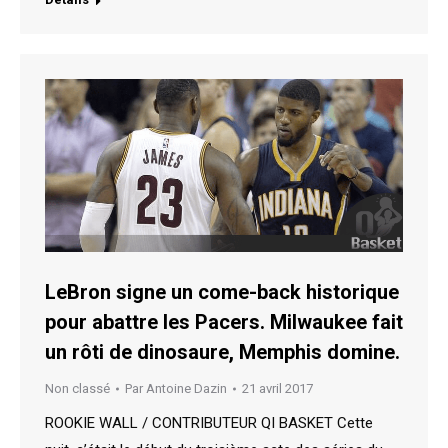
LeBron signe un come-back historique
pour abattre les Pacers. Milwaukee fait
un rôti de dinosaure, Memphis domine.
Non classé
Par
Antoine Dazin
21 avril 2017
ROOKIE WALL / CONTRIBUTEUR QI BASKET Cette