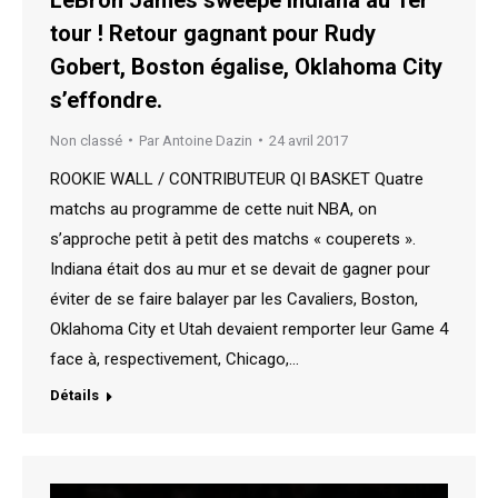
tour ! Retour gagnant pour Rudy
Gobert, Boston égalise, Oklahoma City
s’effondre.
Non classé
Par
Antoine Dazin
24 avril 2017
ROOKIE WALL / CONTRIBUTEUR QI BASKET Quatre
matchs au programme de cette nuit NBA, on
s’approche petit à petit des matchs « couperets ».
Indiana était dos au mur et se devait de gagner pour
éviter de se faire balayer par les Cavaliers, Boston,
Oklahoma City et Utah devaient remporter leur Game 4
face à, respectivement, Chicago,…
Détails