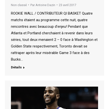
Non classé
Par
Antoine Dazin
23 avril 2017
ROOKIE WALL / CONTRIBUTEUR QI BASKET Quatre
matchs étaient au programme cette nuit, quatre
rencontres avec beaucoup d’enjeu! Pendant que
Atlanta et Portland cherchaient à revenir dans leurs
séries, tout deux menaient 2 – 0 face à Washington et
Golden State respectivement, Toronto devait se
rattraper après leur misérable Game 3 face à des
Bucks…
Détails