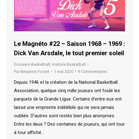
Le Magnéto #22 – Saison 1968 – 1969 :
Dick Van Arsdale, le tout premier soleil
Dossiers Basketball
,
Histoire Basketball
Par
Benjamin Forant
1 mai 2020
9 Commentaires
Depuis 1946 et la création de la National Basketball
Association, quelque cinq mille joueurs ont foulé les
parquets de la Grande Ligue. Certains d’entre eux ont
laissé une empreinte indélébile qui ne sera jamais
oubliée. D’autres sont restés bien plus anonymes.
Entre les deux ? Des centaines de joueurs, qui ont tour
à tour affiché…