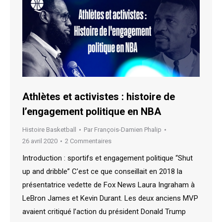
Athlètes et activistes : histoire de
l’engagement politique en NBA
Histoire Basketball
Par
François-Damien Phalip
26 avril 2020
2 Commentaires
Introduction : sportifs et engagement politique “Shut
up and dribble” C’est ce que conseillait en 2018 la
présentatrice vedette de Fox News Laura Ingraham à
LeBron James et Kevin Durant. Les deux anciens MVP
avaient critiqué l’action du président Donald Trump