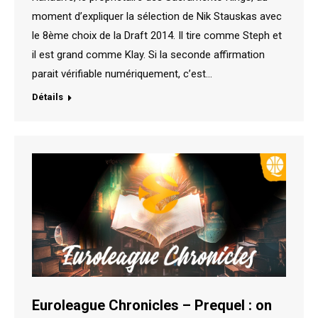
moment d’expliquer la sélection de Nik Stauskas avec
le 8ème choix de la Draft 2014. Il tire comme Steph et
il est grand comme Klay. Si la seconde affirmation
parait vérifiable numériquement, c’est…
Détails
Euroleague Chronicles – Prequel : on