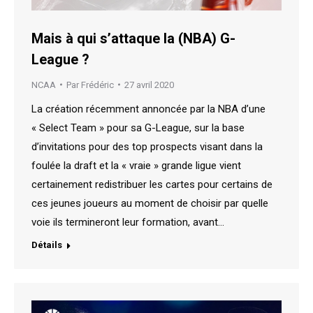
Mais à qui s’attaque la (NBA) G-
League ?
NCAA
Par
Frédéric
27 avril 2020
La création récemment annoncée par la NBA d’une
« Select Team » pour sa G-League, sur la base
d’invitations pour des top prospects visant dans la
foulée la draft et la « vraie » grande ligue vient
certainement redistribuer les cartes pour certains de
ces jeunes joueurs au moment de choisir par quelle
voie ils termineront leur formation, avant…
Détails