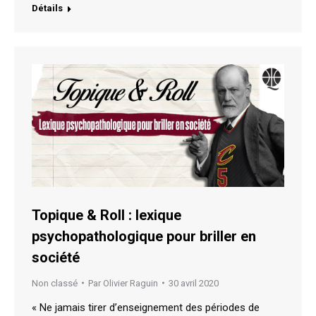
Détails
Topique & Roll : lexique
psychopathologique pour briller en
société
Non classé
Par
Olivier Raguin
30 avril 2020
« Ne jamais tirer d’enseignement des périodes de