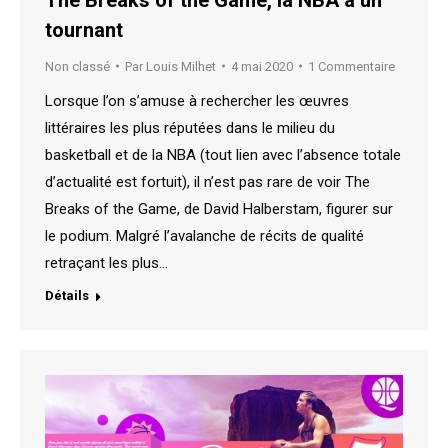
tournant
Non classé
Par
Louis Milhet
4 mai 2020
1 Commentaire
Lorsque l’on s’amuse à rechercher les œuvres
littéraires les plus réputées dans le milieu du
basketball et de la NBA (tout lien avec l’absence totale
d’actualité est fortuit), il n’est pas rare de voir The
Breaks of the Game, de David Halberstam, figurer sur
le podium. Malgré l’avalanche de récits de qualité
retraçant les plus…
Détails