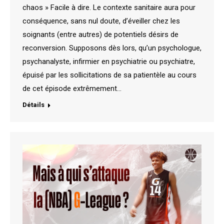
chaos » Facile à dire. Le contexte sanitaire aura pour
conséquence, sans nul doute, d’éveiller chez les
soignants (entre autres) de potentiels désirs de
reconversion. Supposons dès lors, qu’un psychologue,
psychanalyste, infirmier en psychiatrie ou psychiatre,
épuisé par les sollicitations de sa patientèle au cours
de cet épisode extrêmement…
Détails