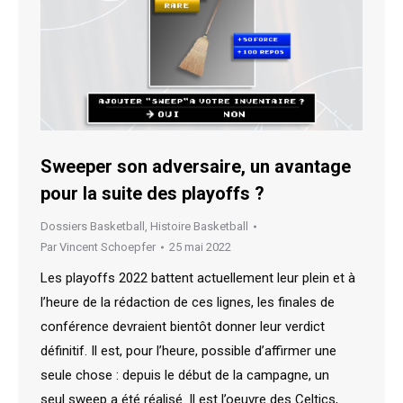
Sweeper son adversaire, un avantage
pour la suite des playoffs ?
Dossiers Basketball
,
Histoire Basketball
Par
Vincent Schoepfer
25 mai 2022
Les playoffs 2022 battent actuellement leur plein et à
l’heure de la rédaction de ces lignes, les finales de
conférence devraient bientôt donner leur verdict
définitif. Il est, pour l’heure, possible d’affirmer une
seule chose : depuis le début de la campagne, un
seul sweep a été réalisé. Il est l’oeuvre des Celtics,