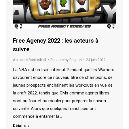
Free Agency 2022 : les acteurs à
suivre
Actualité Basketball
Par
Jeremy Peglion
24 juin 2022
La NBA est un train infernal. Pendant que les Warriors
savourent encore ce nouveau titre de champions, de
jeunes prospects enchaînent les workouts en vue de
la draft 2022, tandis que GMs comme agents libres
sont au four et au moulin pour préparer la saison
suivante. Alors que quelques franchises ont
commencé à entamer la…
Détails