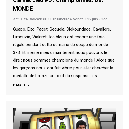
MONDE
Actualité Basketball
Par
Tancrède Adnot
29 juin 2022
Guapo, Eito, Paget, Seguela, Djekoundade, Cavaliere,
Limouzin, Vialaret…les bleus ont encore une fois
régalé pendant cette semaine de coupe du monde
3×3. Et même mieux, maintenant nous pouvons le
dire : nous sommes champions du monde ! Alors que
les garçons nous ont fait vibrer pour aller chercher la
médaille de bronze au bout du suspense, les…
Détails