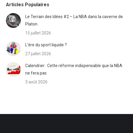
Articles Populaires
Le Terrain des Idées #2 – La NBA dans la caverne de
Platon
15 juillet 2026
L’ère du sport liquide ?
27 juillet 2026
Calendrier : Cette réforme indispensable que la NBA
ne fera pas
3 août 2026