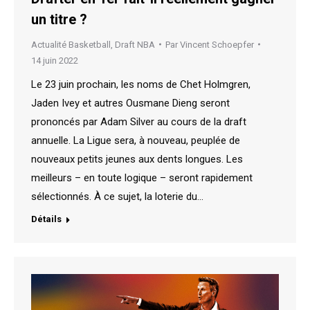
un titre ?
Actualité Basketball
,
Draft NBA
Par
Vincent Schoepfer
14 juin 2022
Le 23 juin prochain, les noms de Chet Holmgren,
Jaden Ivey et autres Ousmane Dieng seront
prononcés par Adam Silver au cours de la draft
annuelle. La Ligue sera, à nouveau, peuplée de
nouveaux petits jeunes aux dents longues. Les
meilleurs – en toute logique – seront rapidement
sélectionnés. À ce sujet, la loterie du…
Détails