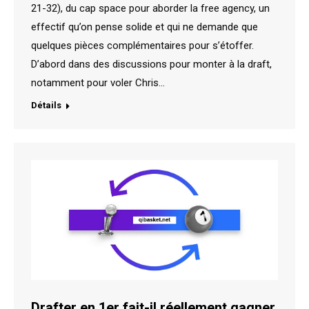
21-32), du cap space pour aborder la free agency, un
effectif qu’on pense solide et qui ne demande que
quelques pièces complémentaires pour s’étoffer.
D’abord dans des discussions pour monter à la draft,
notamment pour voler Chris…
Détails
Drafter en 1er fait-il réellement gagner