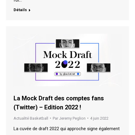
Détails
La Mock Draft des comptes fans
(Twitter) – Edition 2022 !
Actualité Basketball
Par
Jeremy Peglion
4 juin 2022
La cuvée de draft 2022 qui approche signe également