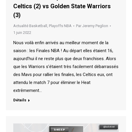
Celtics (2) vs Golden State Warriors
(3)
Actualité Basketball
,
Playoffs NBA
Par
Jeremy Peglion
1 juin 2022
Nous voilà enfin arrivés au meilleur moment de la
saison : les Finales NBA ! Au départ elles étaient 16,
aujourd’hui il ne reste plus que deux franchises. Alors
que les Warriors s’étaient très facilement débarrassés
des Mavs pour rallier les finales, les Celtics eux, ont
attendu le match 7 pour éliminer le Heat
extrêmement…
Détails