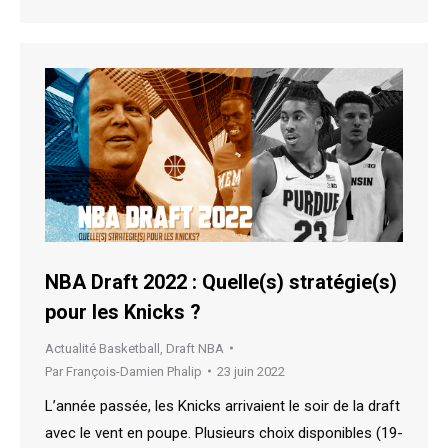
NBA Draft 2022 : Quelle(s) stratégie(s)
pour les Knicks ?
Actualité Basketball
,
Draft NBA
Par
François-Damien Phalip
23 juin 2022
L’année passée, les Knicks arrivaient le soir de la draft
avec le vent en poupe. Plusieurs choix disponibles (19-