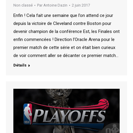
Non classé
Par
Antoine Dazin
2 juin 2017
Enfin ! Cela fait une semaine que l’on attend ce jour
depuis la victoire de Cleveland contre Boston pour
devenir champion de la conférence Est, les Finales ont
enfin commencées ! Direction l’Oracle Arena pour le
premier match de cette série et on était bien curieux
de voir comment aller se décanter ce premier match…
Détails