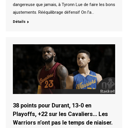
dangereuse que jamais, à Tyronn Lue de faire les bons
ajustements. Rééquilibrage défensif On l’a…
Détails
38 points pour Durant, 13-0 en
Playoffs, +22 sur les Cavaliers… Les
Warriors n’ont pas le temps de niaiser.