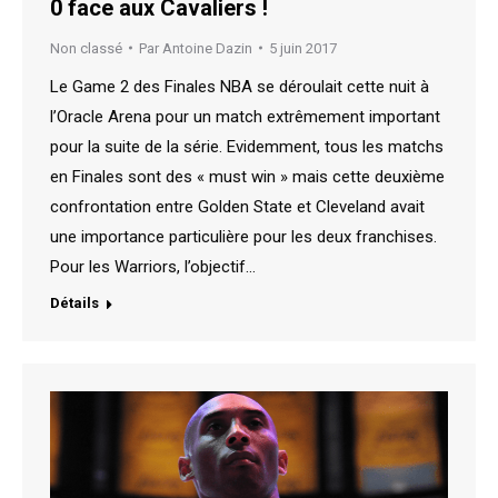
0 face aux Cavaliers !
Non classé
Par
Antoine Dazin
5 juin 2017
Le Game 2 des Finales NBA se déroulait cette nuit à
l’Oracle Arena pour un match extrêmement important
pour la suite de la série. Evidemment, tous les matchs
en Finales sont des « must win » mais cette deuxième
confrontation entre Golden State et Cleveland avait
une importance particulière pour les deux franchises.
Pour les Warriors, l’objectif…
Détails