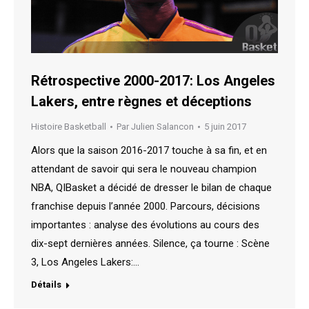
Rétrospective 2000-2017: Los Angeles
Lakers, entre règnes et déceptions
Histoire Basketball
Par
Julien Salancon
5 juin 2017
Alors que la saison 2016-2017 touche à sa fin, et en
attendant de savoir qui sera le nouveau champion
NBA, QIBasket a décidé de dresser le bilan de chaque
franchise depuis l’année 2000. Parcours, décisions
importantes : analyse des évolutions au cours des
dix-sept dernières années. Silence, ça tourne : Scène
3, Los Angeles Lakers:…
Détails