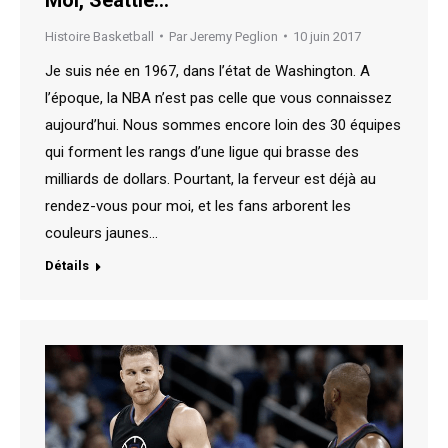
Histoire Basketball
Par
Jeremy Peglion
10 juin 2017
Je suis née en 1967, dans l’état de Washington. A
l’époque, la NBA n’est pas celle que vous connaissez
aujourd’hui. Nous sommes encore loin des 30 équipes
qui forment les rangs d’une ligue qui brasse des
milliards de dollars. Pourtant, la ferveur est déjà au
rendez-vous pour moi, et les fans arborent les
couleurs jaunes…
Détails