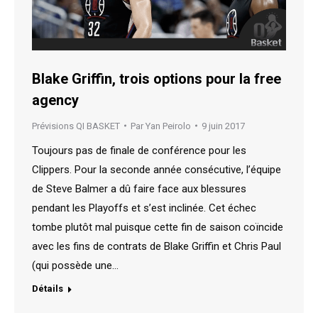
Blake Griffin, trois options pour la free
agency
Prévisions QI BASKET
Par
Yan Peirolo
9 juin 2017
Toujours pas de finale de conférence pour les
Clippers. Pour la seconde année consécutive, l’équipe
de Steve Balmer a dû faire face aux blessures
pendant les Playoffs et s’est inclinée. Cet échec
tombe plutôt mal puisque cette fin de saison coïncide
avec les fins de contrats de Blake Griffin et Chris Paul
(qui possède une…
Détails