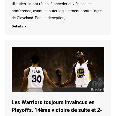
lilliputien, ils ont réussi à accéder aux finales de
conférence, avant de buter logiquement contre l’ogre
de Cleveland. Pas de déception,…
Détails
Les Warriors toujours invaincus en
Playoffs. 14ème victoire de suite et 2-