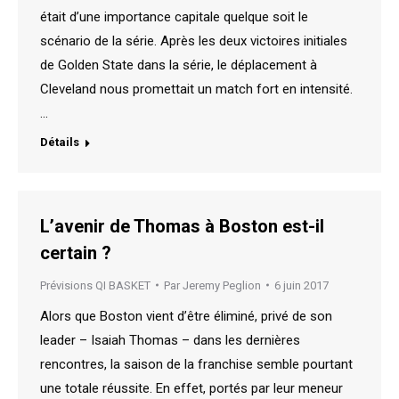
était d’une importance capitale quelque soit le
scénario de la série. Après les deux victoires initiales
de Golden State dans la série, le déplacement à
Cleveland nous promettait un match fort en intensité.
…
Détails
L’avenir de Thomas à Boston est-il
certain ?
Prévisions QI BASKET
Par
Jeremy Peglion
6 juin 2017
Alors que Boston vient d’être éliminé, privé de son
leader – Isaiah Thomas – dans les dernières
rencontres, la saison de la franchise semble pourtant
une totale réussite. En effet, portés par leur meneur