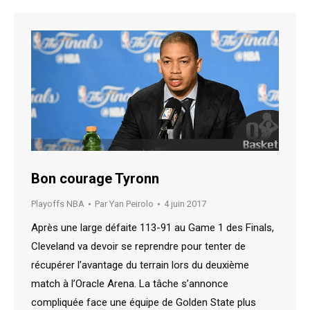
Bon courage Tyronn
Playoffs NBA
Par
Yan Peirolo
4 juin 2017
Après une large défaite 113-91 au Game 1 des Finals,
Cleveland va devoir se reprendre pour tenter de
récupérer l’avantage du terrain lors du deuxième
match à l’Oracle Arena. La tâche s’annonce
compliquée face une équipe de Golden State plus