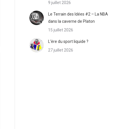
9 juillet 2026
Le Terrain des Idées #2 – La NBA
dans la caverne de Platon
15 juillet 2026
L’ère du sport liquide ?
27 juillet 2026