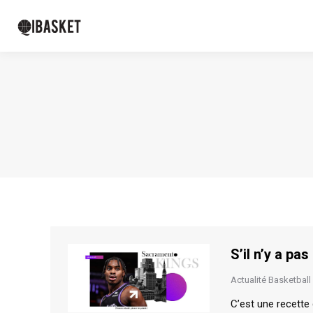
S’il n’y a pa
Actualité Basketball
C’est une recette