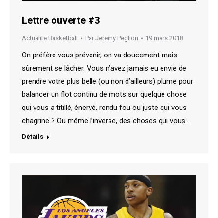
Lettre ouverte #3
Actualité Basketball
Par
Jeremy Peglion
19 mars 2018
On préfère vous prévenir, on va doucement mais
sûrement se lâcher. Vous n’avez jamais eu envie de
prendre votre plus belle (ou non d’ailleurs) plume pour
balancer un flot continu de mots sur quelque chose
qui vous a titillé, énervé, rendu fou ou juste qui vous
chagrine ? Ou même l’inverse, des choses qui vous…
Détails