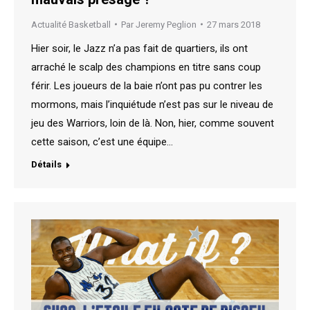
Actualité Basketball
Par
Jeremy Peglion
27 mars 2018
Hier soir, le Jazz n’a pas fait de quartiers, ils ont
arraché le scalp des champions en titre sans coup
férir. Les joueurs de la baie n’ont pas pu contrer les
mormons, mais l’inquiétude n’est pas sur le niveau de
jeu des Warriors, loin de là. Non, hier, comme souvent
cette saison, c’est une équipe…
Détails