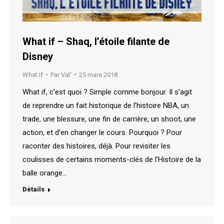
What if – Shaq, l’étoile filante de
Disney
What If
Par
Val'
25 mars 2018
What if, c’est quoi ? Simple comme bonjour. Il s’agit
de reprendre un fait historique de l’histoire NBA, un
trade, une blessure, une fin de carrière, un shoot, une
action, et d’en changer le cours. Pourquoi ? Pour
raconter des histoires, déjà. Pour revisiter les
coulisses de certains moments-clés de l’Histoire de la
balle orange…
Détails