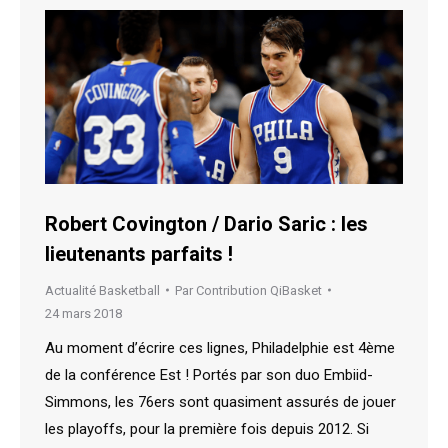
Robert Covington / Dario Saric : les
lieutenants parfaits !
Actualité Basketball
Par
Contribution QiBasket
24 mars 2018
Au moment d’écrire ces lignes, Philadelphie est 4ème
de la conférence Est ! Portés par son duo Embiid-
Simmons, les 76ers sont quasiment assurés de jouer
les playoffs, pour la première fois depuis 2012. Si