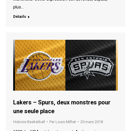
plus…
Détails
Lakers – Spurs, deux monstres pour
une seule place
Histoire Basketball
Par
Louis Milhet
20 mars 2018