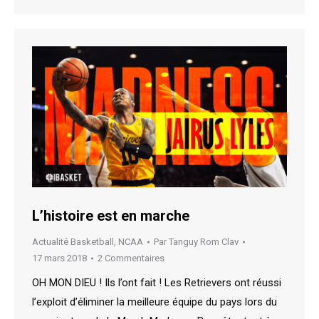
L’histoire est en marche
Actualité Basketball
,
NCAA
Par
Tanguy Rom Clav
17 mars 2018
2 Commentaires
OH MON DIEU ! Ils l’ont fait ! Les Retrievers ont réussi
l’exploit d’éliminer la meilleure équipe du pays lors du