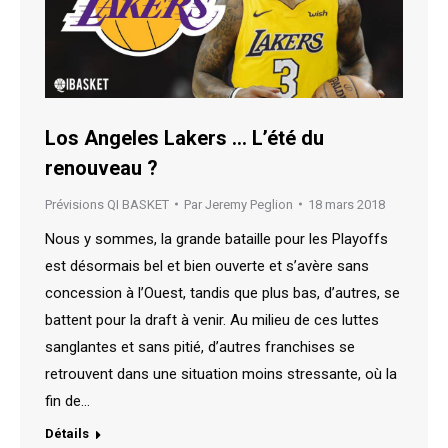
Los Angeles Lakers … L’été du
renouveau ?
Prévisions QI BASKET
Par
Jeremy Peglion
18 mars 2018
Nous y sommes, la grande bataille pour les Playoffs
est désormais bel et bien ouverte et s’avère sans
concession à l’Ouest, tandis que plus bas, d’autres, se
battent pour la draft à venir. Au milieu de ces luttes
sanglantes et sans pitié, d’autres franchises se
retrouvent dans une situation moins stressante, où la
fin de…
Détails