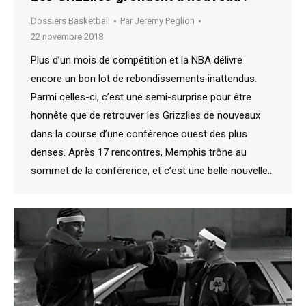
Dossiers Basketball
Par
Jeremy Peglion
22 novembre 2018
Plus d’un mois de compétition et la NBA délivre
encore un bon lot de rebondissements inattendus.
Parmi celles-ci, c’est une semi-surprise pour être
honnête que de retrouver les Grizzlies de nouveaux
dans la course d’une conférence ouest des plus
denses. Après 17 rencontres, Memphis trône au
sommet de la conférence, et c’est une belle nouvelle…