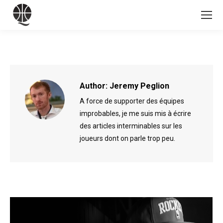
Author:
Jeremy Peglion
A force de supporter des équipes
improbables, je me suis mis à écrire
des articles interminables sur les
joueurs dont on parle trop peu.