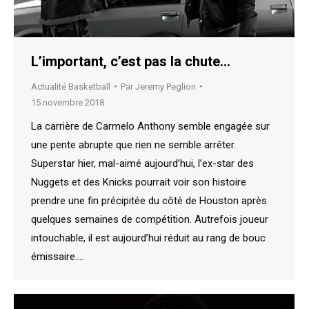
L’important, c’est pas la chute…
Actualité Basketball
Par
Jeremy Peglion
15 novembre 2018
La carrière de Carmelo Anthony semble engagée sur
une pente abrupte que rien ne semble arrêter.
Superstar hier, mal-aimé aujourd’hui, l’ex-star des
Nuggets et des Knicks pourrait voir son histoire
prendre une fin précipitée du côté de Houston après
quelques semaines de compétition. Autrefois joueur
intouchable, il est aujourd’hui réduit au rang de bouc
émissaire.…