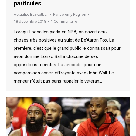
particules
Actualité Basketball
Par
Jeremy Peglion
18 décembre 2018
1 Commentaire
Lorsqu’il posa les pieds en NBA, on savait deux
choses très positives au sujet de De’Aaron Fox. La
première, c’est que le grand public le connaissait pour
avoir dominé Lonzo Ball à chacune de ses
oppositions récentes. La seconde, pour une
comparaison assez effrayante avec John Wall. Le
meneur n’était pas sans rappeler le vétéran…