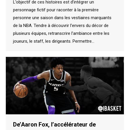
L’objectif de ces histoires est d’intégrer un
personnage fictif pour raconter à la première
personne une saison dans les vestiaires marquants
de la NBA. Tendre à découvrir l’envers du décor de
plusieurs équipes, retranscrire l’ambiance entre les
joueurs, le staff, les dirigeants. Permettre…
De’Aaron Fox, l’accélérateur de