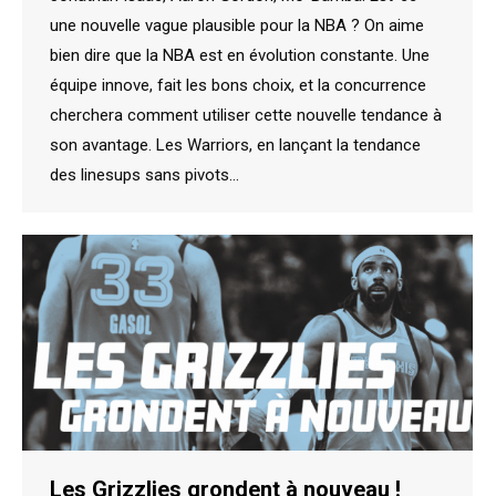
une nouvelle vague plausible pour la NBA ? On aime
bien dire que la NBA est en évolution constante. Une
équipe innove, fait les bons choix, et la concurrence
cherchera comment utiliser cette nouvelle tendance à
son avantage. Les Warriors, en lançant la tendance
des linesups sans pivots…
Les Grizzlies grondent à nouveau !