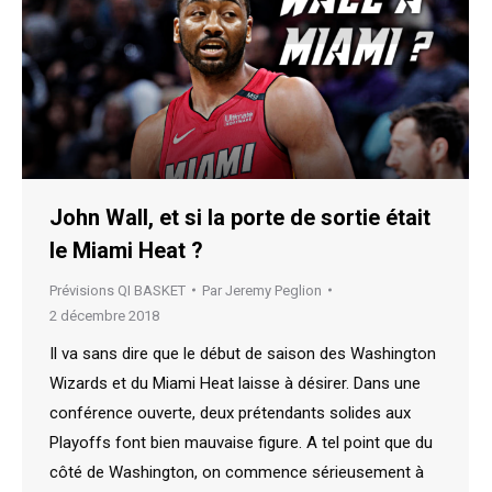
John Wall, et si la porte de sortie était
le Miami Heat ?
Prévisions QI BASKET
Par
Jeremy Peglion
2 décembre 2018
Il va sans dire que le début de saison des Washington
Wizards et du Miami Heat laisse à désirer. Dans une
conférence ouverte, deux prétendants solides aux
Playoffs font bien mauvaise figure. A tel point que du
côté de Washington, on commence sérieusement à