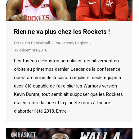
Rien ne va plus chez les Rockets !
Dossiers Basketball
Par
Jeremy Peglion
13 décembre 2018
Les fusées d’Houston semblaient définitivement en
orbite au printemps dernier. Leader de la conférence
ouest au terme de la saison régulière, seule équipe a
avoir été capable de faire plier les Warriors version
Kevin Durant, tout semblait supposer que les Rockets
étaient entre la lune et la planète mars à l’heure
d’aborder l’été 2018. Entre…