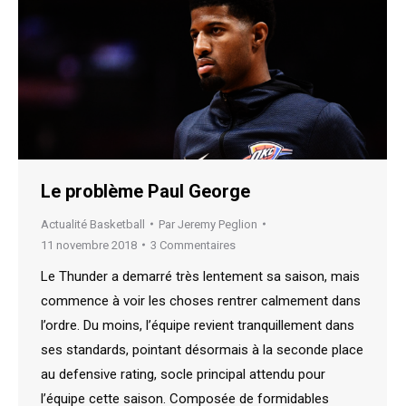
Le problème Paul George
Actualité Basketball
Par
Jeremy Peglion
11 novembre 2018
3 Commentaires
Le Thunder a demarré très lentement sa saison, mais
commence à voir les choses rentrer calmement dans
l’ordre. Du moins, l’équipe revient tranquillement dans
ses standards, pointant désormais à la seconde place
au defensive rating, socle principal attendu pour
l’équipe cette saison. Composée de formidables