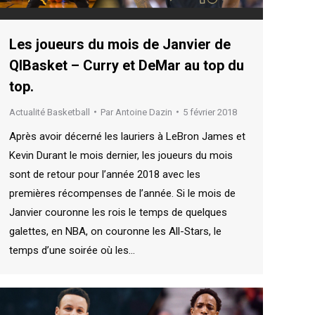
Les joueurs du mois de Janvier de
QIBasket – Curry et DeMar au top du
top.
Actualité Basketball
Par
Antoine Dazin
5 février 2018
Après avoir décerné les lauriers à LeBron James et
Kevin Durant le mois dernier, les joueurs du mois
sont de retour pour l’année 2018 avec les
premières récompenses de l’année. Si le mois de
Janvier couronne les rois le temps de quelques
galettes, en NBA, on couronne les All-Stars, le
temps d’une soirée où les…