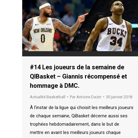
#14 Les joueurs de la semaine de
QIBasket – Giannis récompensé et
hommage à DMC.
Actualité Basketball
Par
Antoine Dazin
30 janvier 2018
À l’instar de la ligue qui choisit les meilleurs joueurs
de chaque semaine, QiBasket décerne aussi ses
trophées hebdomadairement, dans le but de
mettre en avant les meilleurs joueurs chaque