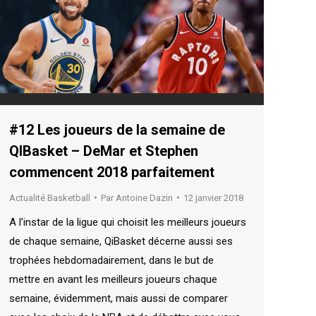
#12 Les joueurs de la semaine de
QIBasket – DeMar et Stephen
commencent 2018 parfaitement
Actualité Basketball
Par
Antoine Dazin
12 janvier 2018
A l’instar de la ligue qui choisit les meilleurs joueurs
de chaque semaine, QiBasket décerne aussi ses
trophées hebdomadairement, dans le but de
mettre en avant les meilleurs joueurs chaque
semaine, évidemment, mais aussi de comparer