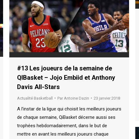
#13 Les joueurs de la semaine de
QIBasket – Jojo Embiid et Anthony
Davis All-Stars
Actualité Basketball
Par
Antoine Dazin
23 janvier 2018
A l’instar de la ligue qui choisit les meilleurs joueurs
de chaque semaine, QiBasket décerne aussi ses
trophées hebdomadairement, dans le but de
mettre en avant les meilleurs joueurs chaque