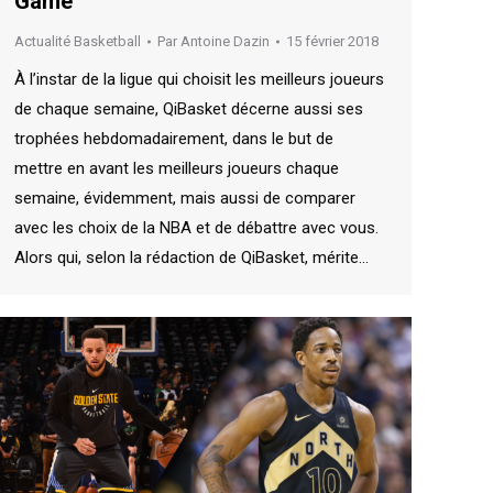
Game
Actualité Basketball
Par
Antoine Dazin
15 février 2018
À l’instar de la ligue qui choisit les meilleurs joueurs
de chaque semaine, QiBasket décerne aussi ses
trophées hebdomadairement, dans le but de
mettre en avant les meilleurs joueurs chaque
semaine, évidemment, mais aussi de comparer
avec les choix de la NBA et de débattre avec vous.
Alors qui, selon la rédaction de QiBasket, mérite…