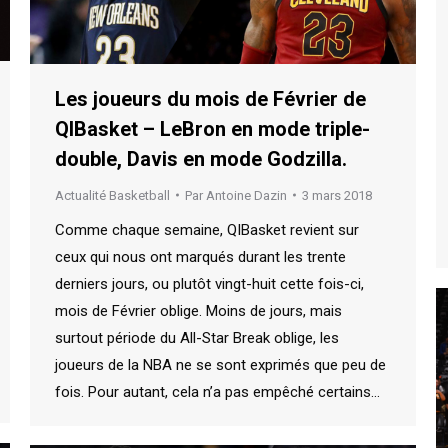
Les joueurs du mois de Février de
QIBasket – LeBron en mode triple-
double, Davis en mode Godzilla.
Actualité Basketball
Par
Antoine Dazin
3 mars 2018
Comme chaque semaine, QIBasket revient sur
ceux qui nous ont marqués durant les trente
derniers jours, ou plutôt vingt-huit cette fois-ci,
mois de Février oblige. Moins de jours, mais
surtout période du All-Star Break oblige, les
joueurs de la NBA ne se sont exprimés que peu de
fois. Pour autant, cela n’a pas empêché certains…