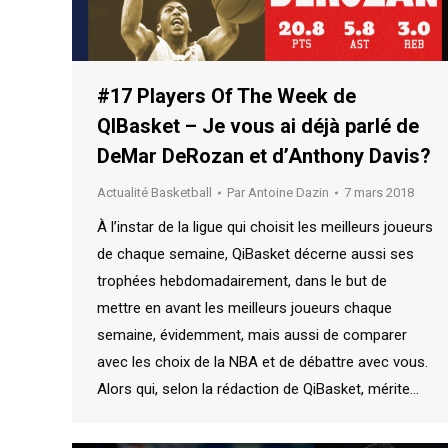
#17 Players Of The Week de
QIBasket – Je vous ai déjà parlé de
DeMar DeRozan et d’Anthony Davis?
Actualité Basketball
Par
Antoine Dazin
7 mars 2018
À l’instar de la ligue qui choisit les meilleurs joueurs
de chaque semaine, QiBasket décerne aussi ses
trophées hebdomadairement, dans le but de
mettre en avant les meilleurs joueurs chaque
semaine, évidemment, mais aussi de comparer
avec les choix de la NBA et de débattre avec vous.
Alors qui, selon la rédaction de QiBasket, mérite…