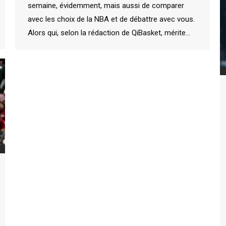
semaine, évidemment, mais aussi de comparer
avec les choix de la NBA et de débattre avec vous.
Alors qui, selon la rédaction de QiBasket, mérite…