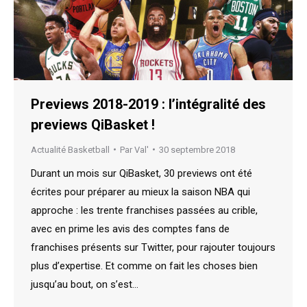
Previews 2018-2019 : l’intégralité des
previews QiBasket !
Actualité Basketball
Par
Val'
30 septembre 2018
Durant un mois sur QiBasket, 30 previews ont été
écrites pour préparer au mieux la saison NBA qui
approche : les trente franchises passées au crible,
avec en prime les avis des comptes fans de
franchises présents sur Twitter, pour rajouter toujours
plus d’expertise. Et comme on fait les choses bien
jusqu’au bout, on s’est…