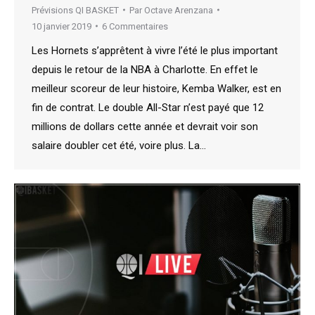
Prévisions QI BASKET
Par
Octave Arenzana
10 janvier 2019
6 Commentaires
Les Hornets s’apprêtent à vivre l’été le plus important
depuis le retour de la NBA à Charlotte. En effet le
meilleur scoreur de leur histoire, Kemba Walker, est en
fin de contrat. Le double All-Star n’est payé que 12
millions de dollars cette année et devrait voir son
salaire doubler cet été, voire plus. La…