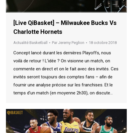
[Live QiBasket] – Milwaukee Bucks Vs
Charlotte Hornets
Actualité Basketball
Par
Jeremy Peglion
18 octobre 2018
Concept lancé durant les dernières Playoffs, nous
voilà de retour ! L’idée ? On visionne un match, on
commente en direct et on le fait avec des invités. Ces
invités seront toujours des comptes fans – afin de
fournir une analyse précise sur les franchises. Et le
temps d’un match (en moyenne 2h30), on discute…