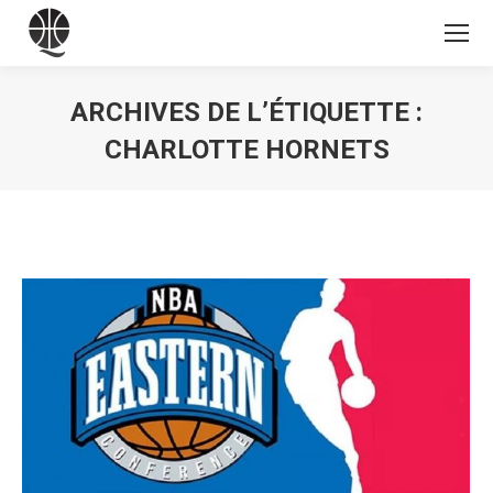
ARCHIVES DE L’ÉTIQUETTE :
CHARLOTTE HORNETS
Vous êtes ici :