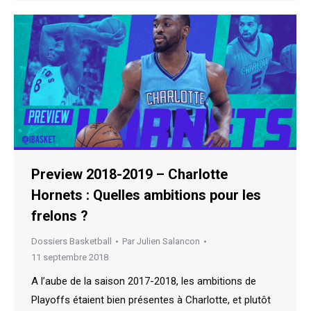
Preview 2018-2019 – Charlotte
Hornets : Quelles ambitions pour les
frelons ?
Dossiers Basketball
Par
Julien Salancon
11 septembre 2018
A l’aube de la saison 2017-2018, les ambitions de
Playoffs étaient bien présentes à Charlotte, et plutôt