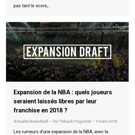
pas tant le score,…
Expansion de la NBA : quels joueurs
seraient laissés libres par leur
franchise en 2018 ?
Actualité Basketball
Par
Thibault Fingonnet
3 mars 2018
Les rumeurs d’une expansion de la NBA, avec la