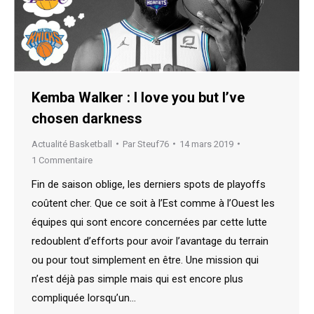
Kemba Walker : I love you but I’ve
chosen darkness
Actualité Basketball
Par
Steuf76
14 mars 2019
1 Commentaire
Fin de saison oblige, les derniers spots de playoffs
coûtent cher. Que ce soit à l’Est comme à l’Ouest les
équipes qui sont encore concernées par cette lutte
redoublent d’efforts pour avoir l’avantage du terrain
ou pour tout simplement en être. Une mission qui
n’est déjà pas simple mais qui est encore plus
compliquée lorsqu’un…