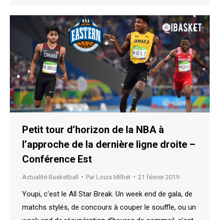
Petit tour d’horizon de la NBA à
l’approche de la dernière ligne droite –
Conférence Est
Actualité Basketball
Par
Louis Milhet
21 février 2019
Youpi, c’est le All Star Break. Un week end de gala, de
matchs stylés, de concours à couper le souffle, ou un