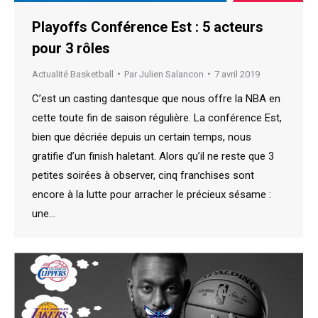
Playoffs Conférence Est : 5 acteurs
pour 3 rôles
Actualité Basketball
Par
Julien Salancon
7 avril 2019
C’est un casting dantesque que nous offre la NBA en
cette toute fin de saison régulière. La conférence Est,
bien que décriée depuis un certain temps, nous
gratifie d’un finish haletant. Alors qu’il ne reste que 3
petites soirées à observer, cinq franchises sont
encore à la lutte pour arracher le précieux sésame :
une…