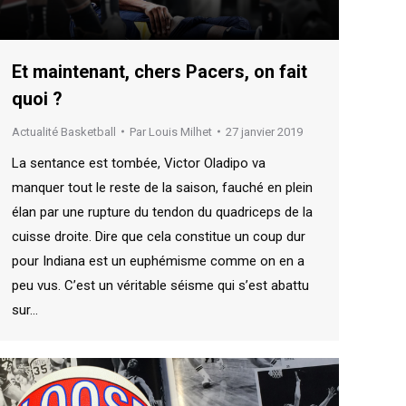
Et maintenant, chers Pacers, on fait
quoi ?
Actualité Basketball
Par
Louis Milhet
27 janvier 2019
La sentance est tombée, Victor Oladipo va
manquer tout le reste de la saison, fauché en plein
élan par une rupture du tendon du quadriceps de la
cuisse droite. Dire que cela constitue un coup dur
pour Indiana est un euphémisme comme on en a
peu vus. C’est un véritable séisme qui s’est abattu
sur…