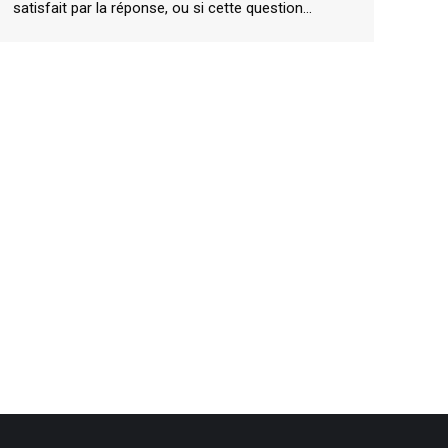
satisfait par la réponse, ou si cette question…