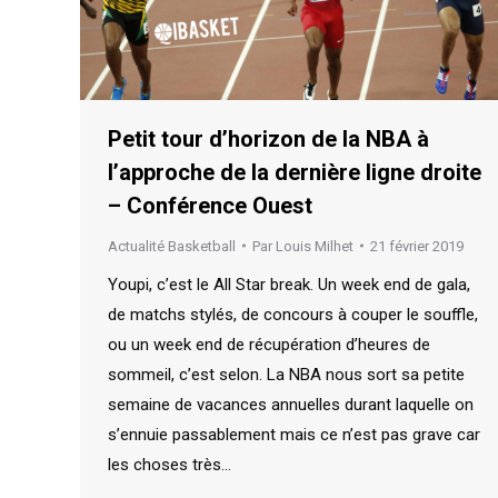
Petit tour d’horizon de la NBA à
l’approche de la dernière ligne droite
– Conférence Ouest
Actualité Basketball
Par
Louis Milhet
21 février 2019
Youpi, c’est le All Star break. Un week end de gala,
de matchs stylés, de concours à couper le souffle,
ou un week end de récupération d’heures de
sommeil, c’est selon. La NBA nous sort sa petite
semaine de vacances annuelles durant laquelle on
s’ennuie passablement mais ce n’est pas grave car
les choses très…