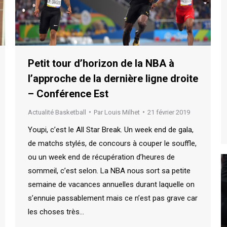
Petit tour d’horizon de la NBA à
l’approche de la dernière ligne droite
– Conférence Est
Actualité Basketball
Par
Louis Milhet
21 février 2019
Youpi, c’est le All Star Break. Un week end de gala,
de matchs stylés, de concours à couper le souffle,
ou un week end de récupération d’heures de
sommeil, c’est selon. La NBA nous sort sa petite
semaine de vacances annuelles durant laquelle on
s’ennuie passablement mais ce n’est pas grave car
les choses très…