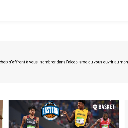
ix s'offrent à vous : sombrer dans l'alcoolisme ou vous ouvrir au monde 