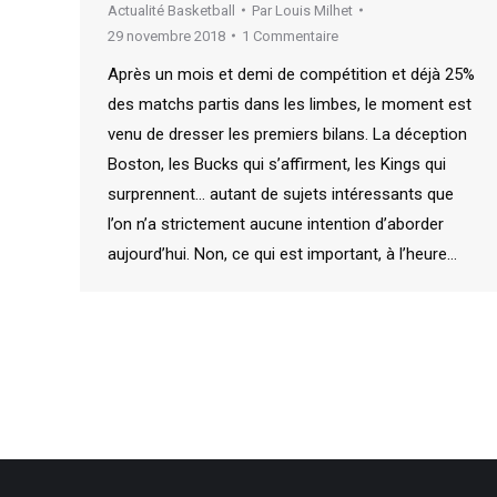
Actualité Basketball
Par
Louis Milhet
29 novembre 2018
1 Commentaire
Après un mois et demi de compétition et déjà 25%
des matchs partis dans les limbes, le moment est
venu de dresser les premiers bilans. La déception
Boston, les Bucks qui s’affirment, les Kings qui
surprennent… autant de sujets intéressants que
l’on n’a strictement aucune intention d’aborder
aujourd’hui. Non, ce qui est important, à l’heure…