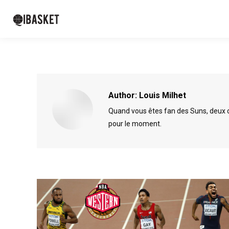
Author:
Louis Milhet
Quand vous êtes fan des Suns, deux cho
pour le moment.