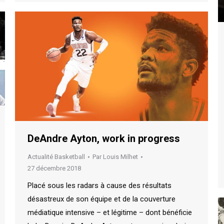
DeAndre Ayton, work in progress
Actualité Basketball
Par
Louis Milhet
27 décembre 2018
Placé sous les radars à cause des résultats
désastreux de son équipe et de la couverture
médiatique intensive – et légitime – dont bénéficie