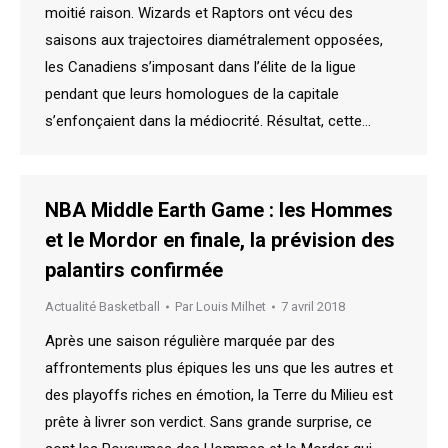
moitié raison. Wizards et Raptors ont vécu des
saisons aux trajectoires diamétralement opposées,
les Canadiens s’imposant dans l’élite de la ligue
pendant que leurs homologues de la capitale
s’enfonçaient dans la médiocrité. Résultat, cette…
NBA Middle Earth Game : les Hommes
et le Mordor en finale, la prévision des
palantirs confirmée
Actualité Basketball
Par
Louis Milhet
7 avril 2018
Après une saison régulière marquée par des
affrontements plus épiques les uns que les autres et
des playoffs riches en émotion, la Terre du Milieu est
prête à livrer son verdict. Sans grande surprise, ce