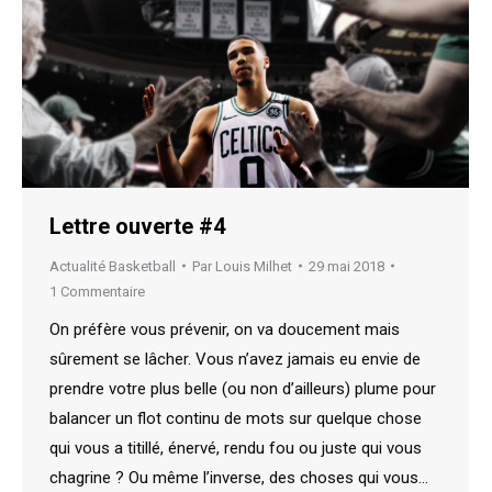
Lettre ouverte #4
Actualité Basketball
Par
Louis Milhet
29 mai 2018
1 Commentaire
On préfère vous prévenir, on va doucement mais
sûrement se lâcher. Vous n’avez jamais eu envie de
prendre votre plus belle (ou non d’ailleurs) plume pour
balancer un flot continu de mots sur quelque chose
qui vous a titillé, énervé, rendu fou ou juste qui vous
chagrine ? Ou même l’inverse, des choses qui vous…