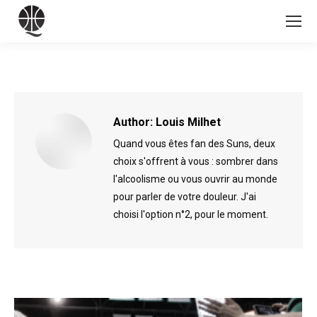
Author:
Louis Milhet
Quand vous êtes fan des Suns, deux
choix s'offrent à vous : sombrer dans
l'alcoolisme ou vous ouvrir au monde
pour parler de votre douleur. J'ai
choisi l'option n°2, pour le moment.