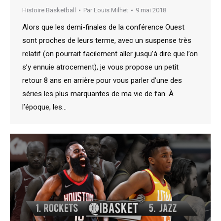
Histoire Basketball
Par
Louis Milhet
9 mai 2018
Alors que les demi-finales de la conférence Ouest
sont proches de leurs terme, avec un suspense très
relatif (on pourrait facilement aller jusqu’à dire que l’on
s’y ennuie atrocement), je vous propose un petit
retour 8 ans en arrière pour vous parler d’une des
séries les plus marquantes de ma vie de fan. À
l’époque, les…