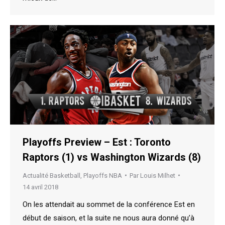
Playoffs Preview – Est : Toronto
Raptors (1) vs Washington Wizards (8)
Actualité Basketball
,
Playoffs NBA
Par
Louis Milhet
14 avril 2018
On les attendait au sommet de la conférence Est en
début de saison, et la suite ne nous aura donné qu’à