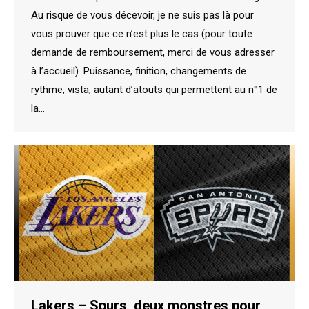
Au risque de vous décevoir, je ne suis pas là pour
vous prouver que ce n’est plus le cas (pour toute
demande de remboursement, merci de vous adresser
à l’accueil). Puissance, finition, changements de
rythme, vista, autant d’atouts qui permettent au n°1 de
la…
Lakers – Spurs, deux monstres pour