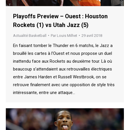
Playoffs Preview – Ouest : Houston
Rockets (1) vs Utah Jazz (5)
Actualité Basketball
Par
Louis Milhet
29 avril 2018
En faisant tomber le Thunder en 6 matchs, le Jazz a
brouillé les cartes à l’Ouest et nous propose un duel
inattendu face aux Rockets au deuxième tour. Là où
beaucoup s’attendaient aux retrouvailles électriques
entre James Harden et Russell Westbrook, on se
retrouve finalement avec une opposition de style très
intéressante, entre une attaque…