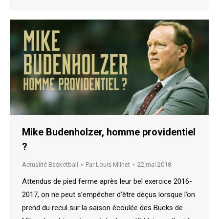
Mike Budenholzer, homme providentiel
?
Actualité Basketball
Par
Louis Milhet
22 mai 2018
Attendus de pied ferme après leur bel exercice 2016-
2017, on ne peut s’empêcher d’être déçus lorsque l’on
prend du recul sur la saison écoulée des Bucks de