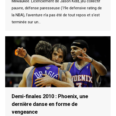
Milwaukee. Licenciement de Jason Kidd, jeu collectif
pauvre, défense paresseuse (19e defensive rating de
la NBA), l’aventure n’a pas été de tout repos et s’est
terminée sur un…
Demi-finales 2010 : Phoenix, une
dernière danse en forme de
vengeance