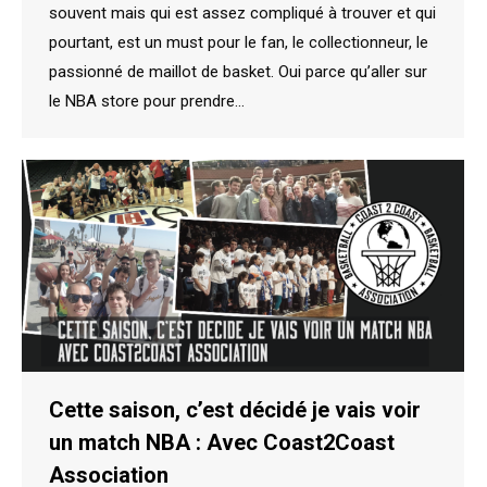
souvent mais qui est assez compliqué à trouver et qui
pourtant, est un must pour le fan, le collectionneur, le
passionné de maillot de basket. Oui parce qu’aller sur
le NBA store pour prendre…
Cette saison, c’est décidé je vais voir
un match NBA : Avec Coast2Coast
Association