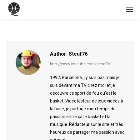
Author:
Steuf76
http://www.youtube.com/steuf76
1992, Barcelone, j'y suis pas mais je
suis devant ma TV chez moi et je
découvre ce sport de fou qu'est le
basket. Videotesteur de jeux vidéos à
la base, je partage mon temps de
passion entre ça le basket et la
musique. Rédacteur sur le site et très
heureux de partager ma passion avec