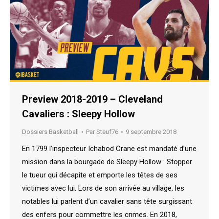
Preview 2018-2019 – Cleveland
Cavaliers : Sleepy Hollow
Dossiers Basketball
Par
Steuf76
9 septembre 2018
En 1799 l’inspecteur Ichabod Crane est mandaté d’une
mission dans la bourgade de Sleepy Hollow : Stopper
le tueur qui décapite et emporte les têtes de ses
victimes avec lui. Lors de son arrivée au village, les
notables lui parlent d’un cavalier sans tête surgissant
des enfers pour commettre les crimes. En 2018,