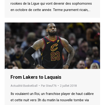
rookies de la Ligue qui vont devenir des sophomores
en octobre de cette année. Terme purement ricain,…
From Lakers to Laquais
Actualité Basketball
Par
Steuf76
2 juillet 2018
Ils voulaient un Roi, un franchise player de haut calibre
et cette nuit vers 3h du matin la nouvelle tombe via