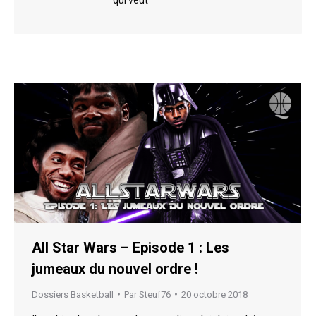
qui veut
All Star Wars – Episode 1 : Les
jumeaux du nouvel ordre !
Dossiers Basketball
Par
Steuf76
20 octobre 2018