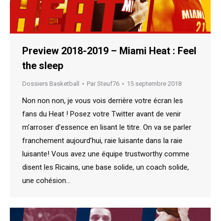
Preview 2018-2019 – Miami Heat : Feel
the sleep
Dossiers Basketball
Par
Steuf76
15 septembre 2018
Non non non, je vous vois derrière votre écran les
fans du Heat ! Posez votre Twitter avant de venir
m’arroser d’essence en lisant le titre. On va se parler
franchement aujourd’hui, raie luisante dans la raie
luisante! Vous avez une équipe trustworthy comme
disent les Ricains, une base solide, un coach solide,
une cohésion…