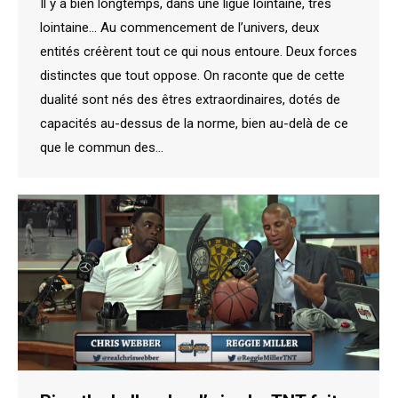
Il y a bien longtemps, dans une ligue lointaine, très
lointaine… Au commencement de l’univers, deux
entités créèrent tout ce qui nous entoure. Deux forces
distinctes que tout oppose. On raconte que de cette
dualité sont nés des êtres extraordinaires, dotés de
capacités au-dessus de la norme, bien au-delà de ce
que le commun des…