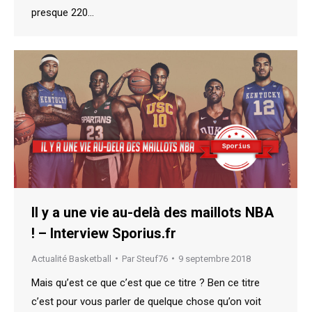
presque 220…
Il y a une vie au-delà des maillots NBA
! – Interview Sporius.fr
Actualité Basketball
Par
Steuf76
9 septembre 2018
Mais qu’est ce que c’est que ce titre ? Ben ce titre
c’est pour vous parler de quelque chose qu’on voit