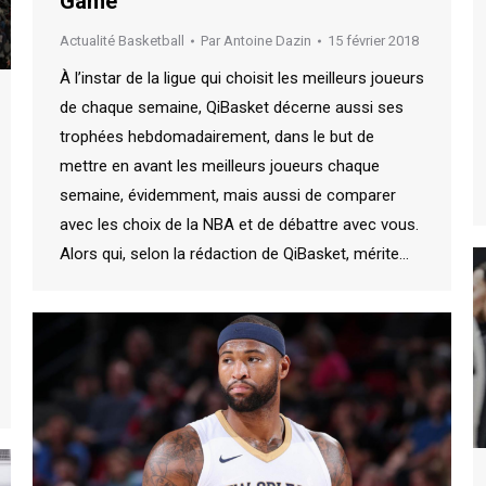
Game
Actualité Basketball
Par
Antoine Dazin
15 février 2018
À l’instar de la ligue qui choisit les meilleurs joueurs
de chaque semaine, QiBasket décerne aussi ses
trophées hebdomadairement, dans le but de
mettre en avant les meilleurs joueurs chaque
semaine, évidemment, mais aussi de comparer
avec les choix de la NBA et de débattre avec vous.
Alors qui, selon la rédaction de QiBasket, mérite…