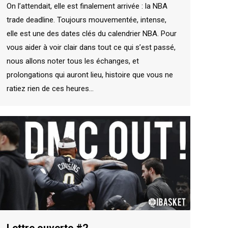
On l’attendait, elle est finalement arrivée : la NBA
trade deadline. Toujours mouvementée, intense,
elle est une des dates clés du calendrier NBA. Pour
vous aider à voir clair dans tout ce qui s’est passé,
nous allons noter tous les échanges, et
prolongations qui auront lieu, histoire que vous ne
ratiez rien de ces heures…