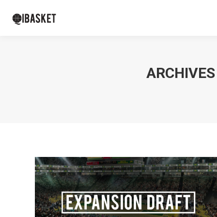
ARCHIVES 