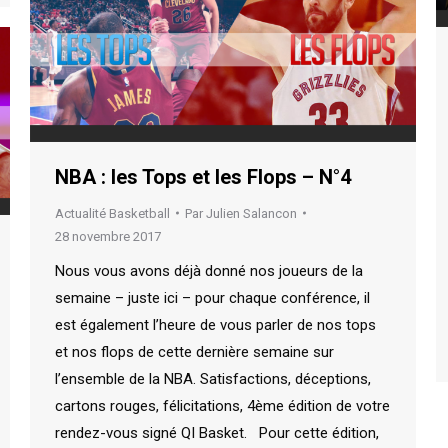
NBA : les Tops et les Flops – N°4
Actualité Basketball
Par
Julien Salancon
28 novembre 2017
Nous vous avons déjà donné nos joueurs de la
semaine – juste ici – pour chaque conférence, il
est également l’heure de vous parler de nos tops
et nos flops de cette dernière semaine sur
l’ensemble de la NBA. Satisfactions, déceptions,
cartons rouges, félicitations, 4ème édition de votre
rendez-vous signé QI Basket. Pour cette édition,