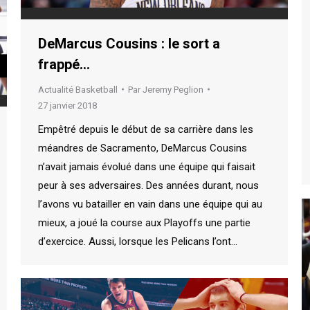
DeMarcus Cousins : le sort a
frappé…
Actualité Basketball
Par
Jeremy Peglion
27 janvier 2018
Empêtré depuis le début de sa carrière dans les
méandres de Sacramento, DeMarcus Cousins
n’avait jamais évolué dans une équipe qui faisait
peur à ses adversaires. Des années durant, nous
l’avons vu batailler en vain dans une équipe qui au
mieux, a joué la course aux Playoffs une partie
d’exercice. Aussi, lorsque les Pelicans l’ont…