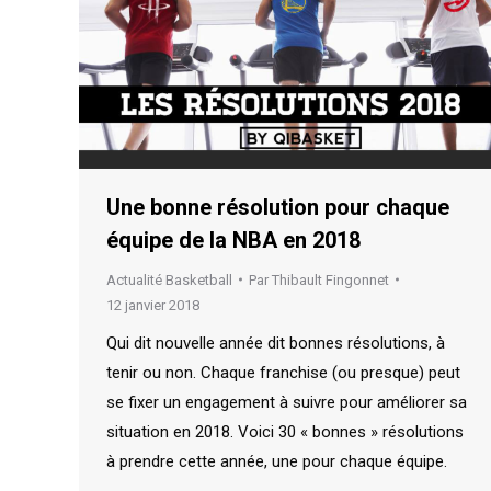
Une bonne résolution pour chaque
équipe de la NBA en 2018
Actualité Basketball
Par
Thibault Fingonnet
12 janvier 2018
Qui dit nouvelle année dit bonnes résolutions, à
tenir ou non. Chaque franchise (ou presque) peut
se fixer un engagement à suivre pour améliorer sa
situation en 2018. Voici 30 « bonnes » résolutions
à prendre cette année, une pour chaque équipe.