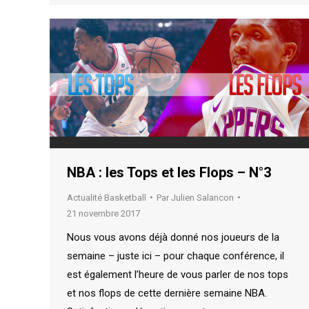
NBA : les Tops et les Flops – N°3
Actualité Basketball
Par
Julien Salancon
21 novembre 2017
Nous vous avons déjà donné nos joueurs de la
semaine – juste ici – pour chaque conférence, il
est également l’heure de vous parler de nos tops
et nos flops de cette dernière semaine NBA.