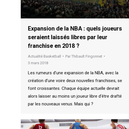
Expansion de la NBA : quels joueurs
seraient laissés libres par leur
franchise en 2018 ?
Actualité Basketball
Par
Thibault Fingonnet
3 mars 2018
Les rumeurs d’une expansion de la NBA, avec la
création d’une voire deux nouvelles franchises, se
font croissantes. Chaque équipe actuelle devrait
alors laisser au moins un joueur libre d’être drafté
par les nouveaux venus. Mais qui ?