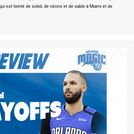
ui est teinté de soleil, de néons et de sable à Miami et de