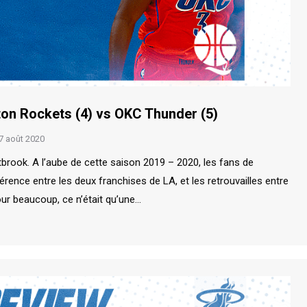
ton Rockets (4) vs OKC Thunder (5)
7 août 2020
ook. A l’aube de cette saison 2019 – 2020, les fans de
érence entre les deux franchises de LA, et les retrouvailles entre
r beaucoup, ce n’était qu’une…