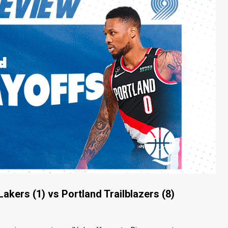
akers (1) vs Portland Trailblazers (8)