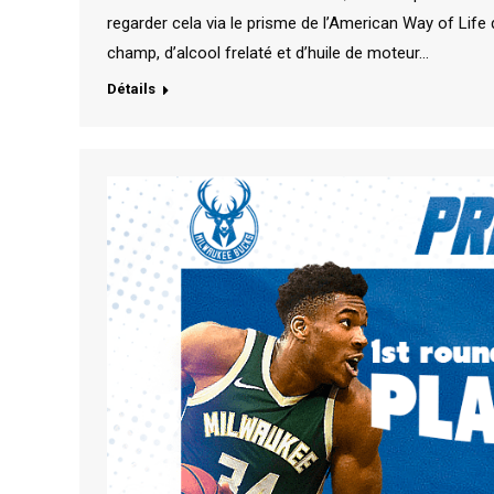
regarder cela via le prisme de l’American Way of Life q
champ, d’alcool frelaté et d’huile de moteur…
Détails