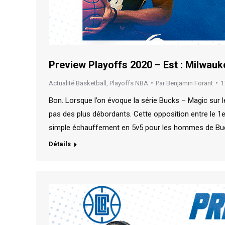
Preview Playoffs 2020 – Est : Milwauk
Actualité Basketball
,
Playoffs NBA
Par
Benjamin Forant
1
Bon. Lorsque l’on évoque la série Bucks – Magic sur 
pas des plus débordants. Cette opposition entre le 1e
simple échauffement en 5v5 pour les hommes de Buden
Détails