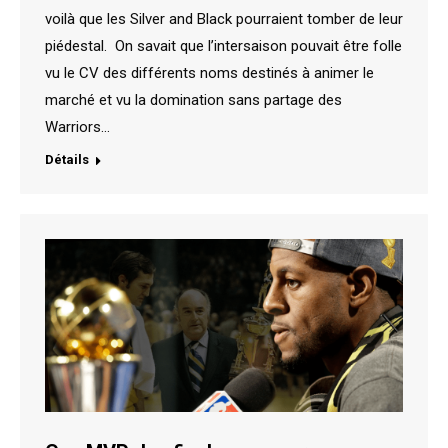
voilà que les Silver and Black pourraient tomber de leur
piédestal. On savait que l’intersaison pouvait être folle
vu le CV des différents noms destinés à animer le
marché et vu la domination sans partage des
Warriors…
Détails