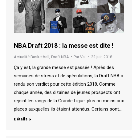
NBA Draft 2018 : la messe est dite !
Actualité Basketball
,
Draft NBA
Par
Val'
22 juin 2018
Ça y est, la grande messe est passée ! Après des
semaines de stress et de spéculations, la Draft NBA a
rendu son verdict pour cette édition 2018. Comme
chaque année, des dizaines de jeunes prospects ont
rejoint les rangs de la Grande Ligue, plus ou moins aux
places auxquelles ils étaient attendus. Certains sont…
Détails