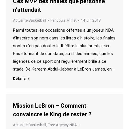
Ces MVP des finales que personne
n’attendait
Actualité Basketball
Par
Louis Milhet
14 juin 2018
Parmi toutes les occasions offertes à un joueur NBA
d’inscrire son nom dans les livres d’histoire, les finales
sont à n’en pas douter le théâtre le plus prestigieux.
Pas étonnant de constater, au fil des années, que les
légendes de ce sport ont régulièrement brillé à ce
stade. De Kareem Abdul-Jabbar à LeBron James, en…
Détails
Mission LeBron – Comment
convaincre le King de rester ?
Actualité Basketball
,
Free Agency NBA