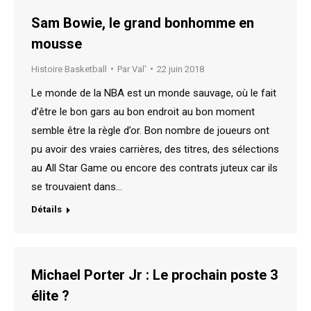
Sam Bowie, le grand bonhomme en
mousse
Histoire Basketball
Par
Val'
22 juin 2018
Le monde de la NBA est un monde sauvage, où le fait
d’être le bon gars au bon endroit au bon moment
semble être la règle d’or. Bon nombre de joueurs ont
pu avoir des vraies carrières, des titres, des sélections
au All Star Game ou encore des contrats juteux car ils
se trouvaient dans…
Détails
Michael Porter Jr : Le prochain poste 3
élite ?