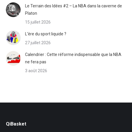
Le Terrain des Idées #2 – La NBA dans la caverne de
Platon
15 juillet 2026
L’ère du sport liquide ?
27 juillet 2026
Calendrier : Cette réforme indispensable que la NBA
ne fera pas
3 août 2026
QiBasket