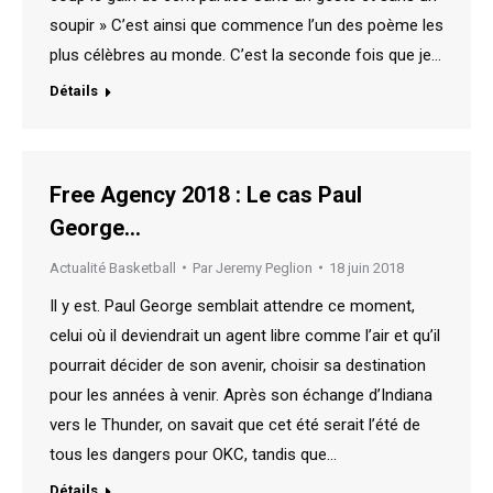
soupir » C’est ainsi que commence l’un des poème les
plus célèbres au monde. C’est la seconde fois que je…
Détails
Free Agency 2018 : Le cas Paul
George…
Actualité Basketball
Par
Jeremy Peglion
18 juin 2018
Il y est. Paul George semblait attendre ce moment,
celui où il deviendrait un agent libre comme l’air et qu’il
pourrait décider de son avenir, choisir sa destination
pour les années à venir. Après son échange d’Indiana
vers le Thunder, on savait que cet été serait l’été de
tous les dangers pour OKC, tandis que…
Détails