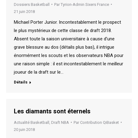
Dossiers Basketball
Par
Tyrion-Admin Sixers France
21 juin 2018
Michael Porter Junior. Incontestablement le prospect
le plus mystérieux de cette classe de draft 2018.
Absent toute la saison universitaire à cause d’une
grave blessure au dos (détails plus bas), il intrigue
énormément les scouts et les observateurs NBA pour
une raison simple : il est incontestablement le meilleur
joueur de la draft sur le…
Détails
Les diamants sont éternels
Actualité Basketball
,
Draft NBA
Par
Contribution QiBasket
20 juin 2018