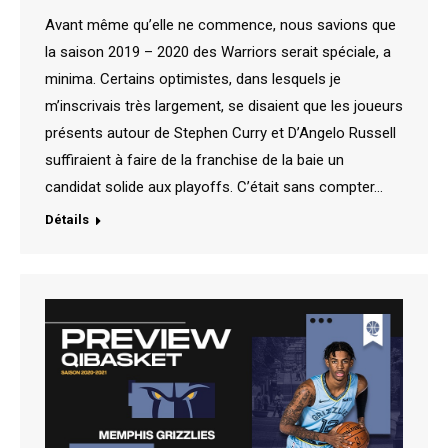
Avant même qu’elle ne commence, nous savions que
la saison 2019 – 2020 des Warriors serait spéciale, a
minima. Certains optimistes, dans lesquels je
m’inscrivais très largement, se disaient que les joueurs
présents autour de Stephen Curry et D’Angelo Russell
suffiraient à faire de la franchise de la baie un
candidat solide aux playoffs. C’était sans compter…
Détails