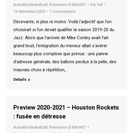
Actualité Basketball
,
Prévisions QI BASKET
Par
Val'
16 décembre 2020
1 Commentaire
Décevante, ni plus ni moins. Voilà l’adjectif que l’on
choisirait si l’on devait qualifier la saison 2019-20 du
Jazz. Alors que l’arrivée de Mike Conley avait fait
grand bruit, l’intégration du meneur allait s’avérer
beaucoup plus complexe que prévue : une panne
d’adresse générale, des ballons perdus à la pelle, des
mauvais choix à répétition,…
Détails
Preview 2020-2021 – Houston Rockets
: fusée en détresse
Actualité Basketball
,
Prévisions QI BASKET