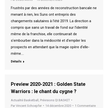
Frustrés par des années de reconstruction bancale ne
menant à rien, les Suns ont entrepris des
changements salutaires à l’été 2019. La direction a
compris que sans un travail de fond sur l’identité
même de la franchise, elle continuerait de
s’embourber dans la médiocrité et d’empiler les
prospects en attendant que la magie opère d’elle-
même.…
Détails
Preview 2020-2021 : Golden State
Warriors : le chant du cygne ?
Actualité Basketball
,
Prévisions QI BASKET
Par
Vincent Schoepfer
14 décembre 2020
1 Commentaire