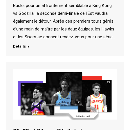
Bucks pour un affrontement semblable à King Kong
vs Godzilla, la seconde demi-finale de l’Est vaudra
également le détour. Après des premiers tours gérés
d’une main de maître par les deux équipes, les Hawks
et les Sixers se donnent rendez-vous pour une série…
Détails