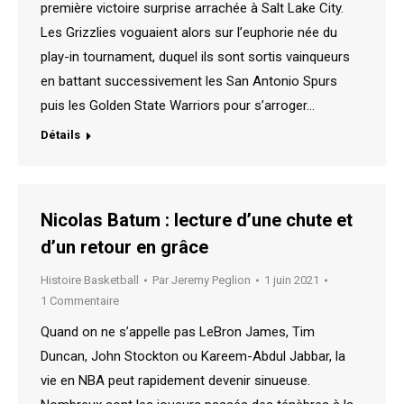
première victoire surprise arrachée à Salt Lake City.
Les Grizzlies voguaient alors sur l’euphorie née du
play-in tournament, duquel ils sont sortis vainqueurs
en battant successivement les San Antonio Spurs
puis les Golden State Warriors pour s’arroger…
Détails
Nicolas Batum : lecture d’une chute et
d’un retour en grâce
Histoire Basketball
Par
Jeremy Peglion
1 juin 2021
1 Commentaire
Quand on ne s’appelle pas LeBron James, Tim
Duncan, John Stockton ou Kareem-Abdul Jabbar, la
vie en NBA peut rapidement devenir sinueuse.