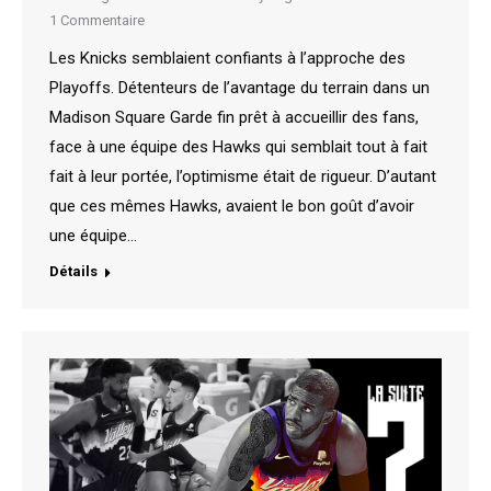
1 Commentaire
Les Knicks semblaient confiants à l’approche des
Playoffs. Détenteurs de l’avantage du terrain dans un
Madison Square Garde fin prêt à accueillir des fans,
face à une équipe des Hawks qui semblait tout à fait
fait à leur portée, l’optimisme était de rigueur. D’autant
que ces mêmes Hawks, avaient le bon goût d’avoir
une équipe…
Détails