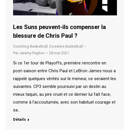
Les Suns peuvent-ils compenser la
blessure de Chris Paul ?
Coaching Basketball
,
Dossiers Basketball
Par
Jeremy Peglion
28 mai 2021
Si ce 1er tour de Playoffs, première rencontre en
post-saison entre Chris Paul et LeBron James nous a
rappelé quelques vérités sur le meneur, ce seraient les
suivantes. CP3 semble poursuivi par un destin au
mieux taquin, au pire cruel et ce dernier lui fait face,
comme à l’accoutumée, avec son habituel courage et
sa…
Détails