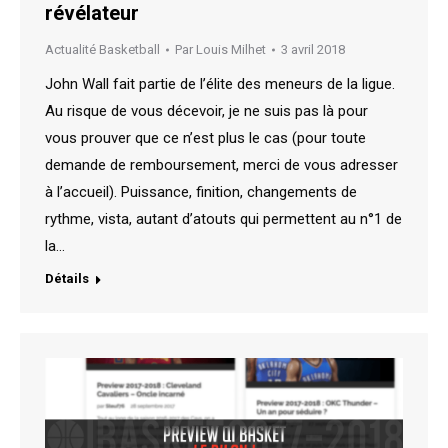
révélateur
Actualité Basketball
Par
Louis Milhet
3 avril 2018
John Wall fait partie de l’élite des meneurs de la ligue.
Au risque de vous décevoir, je ne suis pas là pour
vous prouver que ce n’est plus le cas (pour toute
demande de remboursement, merci de vous adresser
à l’accueil). Puissance, finition, changements de
rythme, vista, autant d’atouts qui permettent au n°1 de
la…
Détails