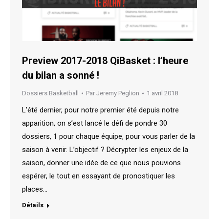
Preview 2017-2018 QiBasket : l’heure
du bilan a sonné !
Dossiers Basketball
Par
Jeremy Peglion
1 avril 2018
L’été dernier, pour notre premier été depuis notre
apparition, on s’est lancé le défi de pondre 30
dossiers, 1 pour chaque équipe, pour vous parler de la
saison à venir. L’objectif ? Décrypter les enjeux de la
saison, donner une idée de ce que nous pouvions
espérer, le tout en essayant de pronostiquer les
places…
Détails