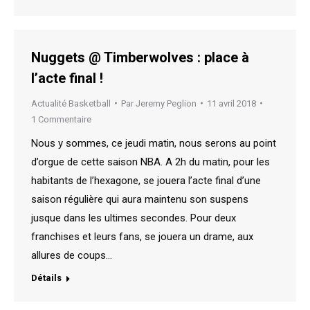
Nuggets @ Timberwolves : place à
l’acte final !
Actualité Basketball
Par
Jeremy Peglion
11 avril 2018
1 Commentaire
Nous y sommes, ce jeudi matin, nous serons au point
d’orgue de cette saison NBA. A 2h du matin, pour les
habitants de l’hexagone, se jouera l’acte final d’une
saison régulière qui aura maintenu son suspens
jusque dans les ultimes secondes. Pour deux
franchises et leurs fans, se jouera un drame, aux
allures de coups…
Détails