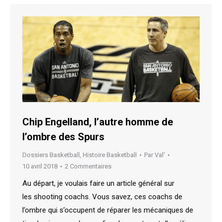
Chip Engelland, l’autre homme de
l’ombre des Spurs
Dossiers Basketball
,
Histoire Basketball
Par
Val'
10 avril 2018
2 Commentaires
Au départ, je voulais faire un article général sur
les shooting coachs. Vous savez, ces coachs de
l’ombre qui s’occupent de réparer les mécaniques de