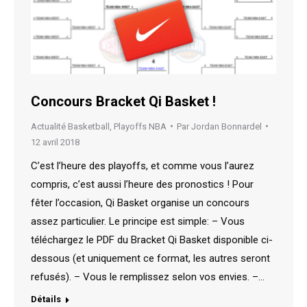
Concours Bracket Qi Basket !
Actualité Basketball
,
Playoffs NBA
Par
Jordan Bonnardel
12 avril 2018
C’est l’heure des playoffs, et comme vous l’aurez
compris, c’est aussi l’heure des pronostics ! Pour
fêter l’occasion, Qi Basket organise un concours
assez particulier. Le principe est simple: – Vous
téléchargez le PDF du Bracket Qi Basket disponible ci-
dessous (et uniquement ce format, les autres seront
refusés). – Vous le remplissez selon vos envies. –…
Détails