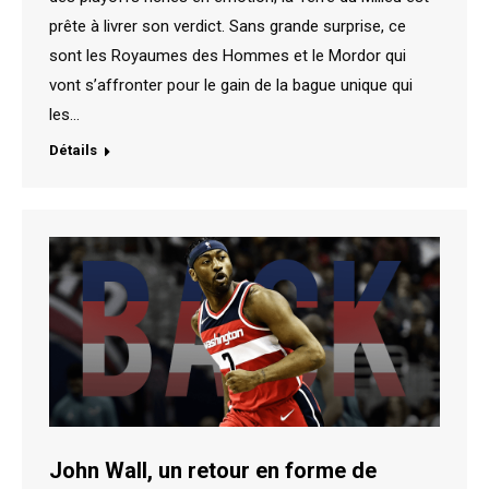
prête à livrer son verdict. Sans grande surprise, ce
sont les Royaumes des Hommes et le Mordor qui
vont s’affronter pour le gain de la bague unique qui
les…
Détails
John Wall, un retour en forme de