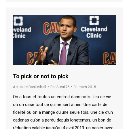
To pick or not to pick
Actualité Basketball
Par
Steuf76
31 mars 2018
On a tous et toutes un endroit dans notre lieu de vie
où on case tout ce qui ne sert à rien. Une carte de
fidélité où on a mangé qu’une seule fois, une clé d’un
cadenas qu’on a perdu depuis longtemps, un bon de
réduction valable jusqu’au 4 avril 2013, un papier avec