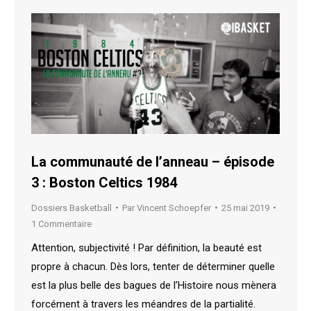
La communauté de l’anneau – épisode
3 : Boston Celtics 1984
Dossiers Basketball
Par
Vincent Schoepfer
25 mai 2019
1 Commentaire
Attention, subjectivité ! Par définition, la beauté est
propre à chacun. Dès lors, tenter de déterminer quelle
est la plus belle des bagues de l’Histoire nous mènera
forcément à travers les méandres de la partialité.