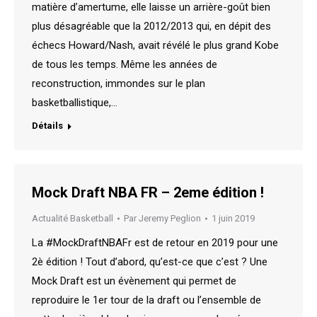
matière d’amertume, elle laisse un arrière-goût bien
plus désagréable que la 2012/2013 qui, en dépit des
échecs Howard/Nash, avait révélé le plus grand Kobe
de tous les temps. Même les années de
reconstruction, immondes sur le plan
basketballistique,…
Détails
Mock Draft NBA FR – 2eme édition !
Actualité Basketball
Par
Jeremy Peglion
1 juin 2019
La #MockDraftNBAFr est de retour en 2019 pour une
2è édition ! Tout d’abord, qu’est-ce que c’est ? Une
Mock Draft est un évènement qui permet de
reproduire le 1er tour de la draft ou l’ensemble de