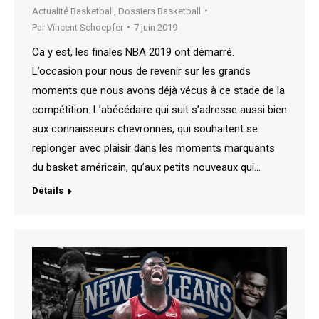
Actualité Basketball
,
Dossiers Basketball
Par
Vincent Schoepfer
7 juin 2019
Ca y est, les finales NBA 2019 ont démarré.
L’occasion pour nous de revenir sur les grands
moments que nous avons déjà vécus à ce stade de la
compétition. L’abécédaire qui suit s’adresse aussi bien
aux connaisseurs chevronnés, qui souhaitent se
replonger avec plaisir dans les moments marquants
du basket américain, qu’aux petits nouveaux qui…
Détails