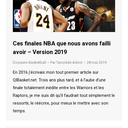
Ces finales NBA que nous avons failli
avoir – Version 2019
Dossiers Basketball
Par
Tancrède Adnot
28 mai 2019
En 2016 j’écrivais mon tout premier article sur
QIBasket.net. Trois ans plus tard, et à l’aube d’une
finale totalement inédite entre les Warriors et les
Raptors, je me suis dit qu’il faudrait tout simplement le
ressortir, le réécrire, pour mieux le mettre avec son
temps.