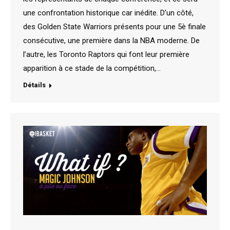
une confrontation historique car inédite. D’un côté,
des Golden State Warriors présents pour une 5è finale
consécutive, une première dans la NBA moderne. De
l’autre, les Toronto Raptors qui font leur première
apparition à ce stade de la compétition,…
Détails