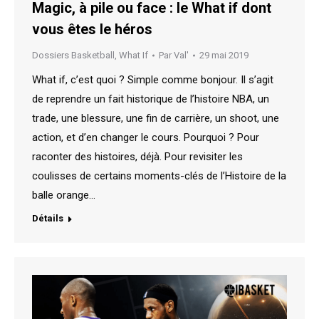
Magic, à pile ou face : le What if dont
vous êtes le héros
Dossiers Basketball
,
What If
Par
Val'
29 mai 2019
What if, c’est quoi ? Simple comme bonjour. Il s’agit
de reprendre un fait historique de l’histoire NBA, un
trade, une blessure, une fin de carrière, un shoot, une
action, et d’en changer le cours. Pourquoi ? Pour
raconter des histoires, déjà. Pour revisiter les
coulisses de certains moments-clés de l’Histoire de la
balle orange…
Détails