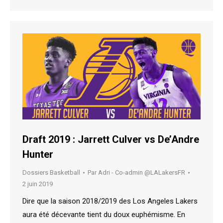
Draft 2019 : Jarrett Culver vs De’Andre
Hunter
Dossiers Basketball
Par
Adri - Co-admin @LALakersFR
2 juin 2019
Dire que la saison 2018/2019 des Los Angeles Lakers
aura été décevante tient du doux euphémisme. En