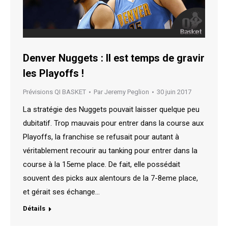
Denver Nuggets : Il est temps de gravir
les Playoffs !
Prévisions QI BASKET
Par
Jeremy Peglion
30 juin 2017
La stratégie des Nuggets pouvait laisser quelque peu
dubitatif. Trop mauvais pour entrer dans la course aux
Playoffs, la franchise se refusait pour autant à
véritablement recourir au tanking pour entrer dans la
course à la 15eme place. De fait, elle possédait
souvent des picks aux alentours de la 7-8eme place,
et gérait ses échange…
Détails