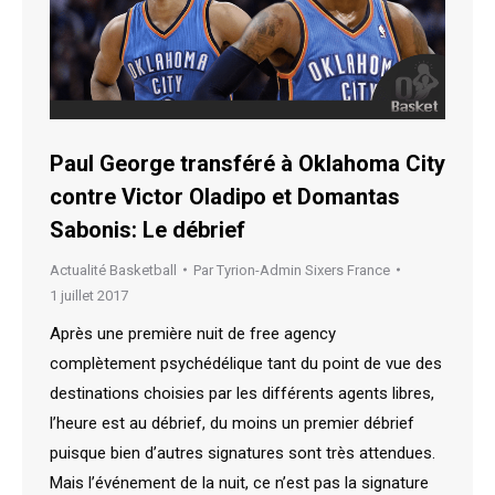
Paul George transféré à Oklahoma City
contre Victor Oladipo et Domantas
Sabonis: Le débrief
Actualité Basketball
Par
Tyrion-Admin Sixers France
1 juillet 2017
Après une première nuit de free agency
complètement psychédélique tant du point de vue des
destinations choisies par les différents agents libres,
l’heure est au débrief, du moins un premier débrief
puisque bien d’autres signatures sont très attendues.
Mais l’événement de la nuit, ce n’est pas la signature