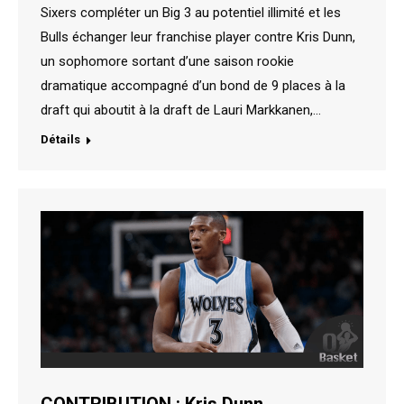
Sixers compléter un Big 3 au potentiel illimité et les
Bulls échanger leur franchise player contre Kris Dunn,
un sophomore sortant d’une saison rookie
dramatique accompagné d’un bond de 9 places à la
draft qui aboutit à la draft de Lauri Markkanen,…
Détails