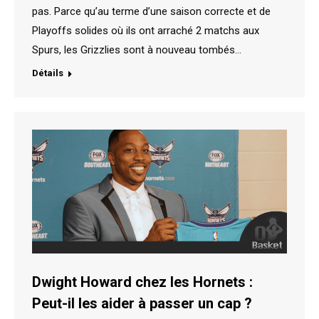
pas. Parce qu’au terme d’une saison correcte et de
Playoffs solides où ils ont arraché 2 matchs aux
Spurs, les Grizzlies sont à nouveau tombés…
Détails
Dwight Howard chez les Hornets :
Peut-il les aider à passer un cap ?