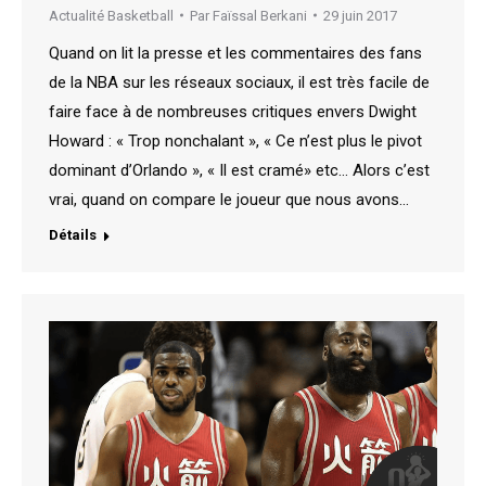
Actualité Basketball
Par
Faïssal Berkani
29 juin 2017
Quand on lit la presse et les commentaires des fans
de la NBA sur les réseaux sociaux, il est très facile de
faire face à de nombreuses critiques envers Dwight
Howard : « Trop nonchalant », « Ce n’est plus le pivot
dominant d’Orlando », « Il est cramé» etc… Alors c’est
vrai, quand on compare le joueur que nous avons…
Détails