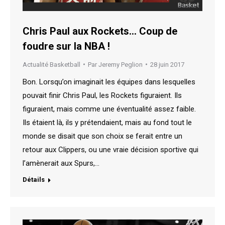
Chris Paul aux Rockets… Coup de
foudre sur la NBA !
Actualité Basketball
Par
Jeremy Peglion
28 juin 2017
Bon. Lorsqu’on imaginait les équipes dans lesquelles
pouvait finir Chris Paul, les Rockets figuraient. Ils
figuraient, mais comme une éventualité assez faible.
Ils étaient là, ils y prétendaient, mais au fond tout le
monde se disait que son choix se ferait entre un
retour aux Clippers, ou une vraie décision sportive qui
l’amènerait aux Spurs,…
Détails