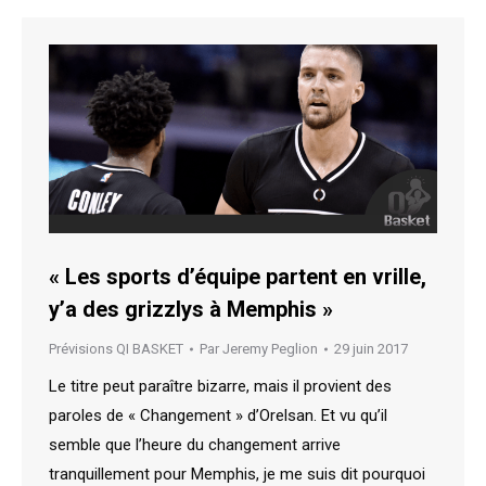
« Les sports d’équipe partent en vrille,
y’a des grizzlys à Memphis »
Prévisions QI BASKET
Par
Jeremy Peglion
29 juin 2017
Le titre peut paraître bizarre, mais il provient des
paroles de « Changement » d’Orelsan. Et vu qu’il
semble que l’heure du changement arrive
tranquillement pour Memphis, je me suis dit pourquoi