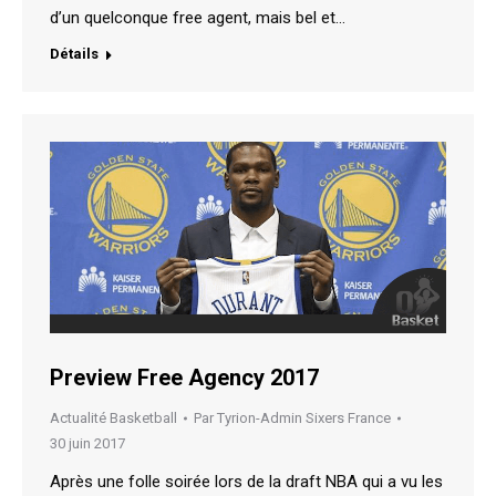
d’un quelconque free agent, mais bel et…
Détails
Preview Free Agency 2017
Actualité Basketball
Par
Tyrion-Admin Sixers France
30 juin 2017
Après une folle soirée lors de la draft NBA qui a vu les