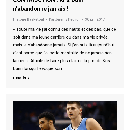
CONTRIBUTION : Kris Dunn
n’abandonne jamais !
Histoire Basketball
Par
Jeremy Peglion
30 juin 2017
« Toute ma vie j’ai connu des hauts et des bas, que ce
soit dans ma jeune carrière ou dans ma vie privée,
mais je n’abandonne jamais. Si j’en suis là aujourd’hui,
c’est parce que j’ai cette mentalité de ne jamais rien
lâcher. » Difficile de faire plus clair de la part de Kris
Dunn lorsqu’il évoque son…
Détails