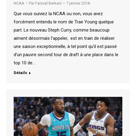
NCAA
Par
Faïssal Berkani
7 janvier 2018
Que vous suiviez la NCAA ou non, vous avez
forcément entendu le nom de Trae Young quelque
part. Le nouveau Steph Curry, comme beaucoup
aiment désormais l’appeler, est en train de réaliser
une saison exceptionnelle, à tel point qu’il est passé
d’un pauvre second tour de draft à une place dans le
top 10 de…
Détails