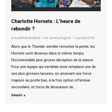
Charlotte Hornets : L’heure de
rebondir ?
Actualité Basketball
Par
Jeremy Peglion
6 janvier 2018
Alors que le Thunder semble remonter la pente, les
Hornets sont devenus dans le même temps,
l’incontestable plus grosse déception de la saison.
Pour une équipe qui semblait avoir remplacé une de
ses plus grosses lacunes, en amenant une force
majeure au poste bas, à la fois option offensive
secondaire, et force de dissuasion de…
Détails