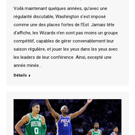
Voilà maintenant quelques années, qu’avec une
régularité discutable, Washington s’est imposé
comme une des places fortes de l’Est. Jamais tête
d’affiche, les Wizards n’en sont pas moins un groupe
compétitif, capables de gérer convenablement leur
saison régulière, et jouer les yeux dans les yeux avec
les leaders de leur conférence. Ainsi, excepté une
année minée…
Détails