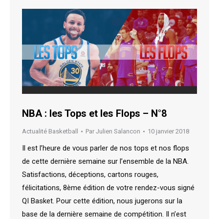
NBA : les Tops et les Flops – N°8
Actualité Basketball
Par
Julien Salancon
10 janvier 2018
Il est l’heure de vous parler de nos tops et nos flops
de cette dernière semaine sur l’ensemble de la NBA.
Satisfactions, déceptions, cartons rouges,
félicitations, 8ème édition de votre rendez-vous signé
QI Basket. Pour cette édition, nous jugerons sur la
base de la dernière semaine de compétition. Il n’est