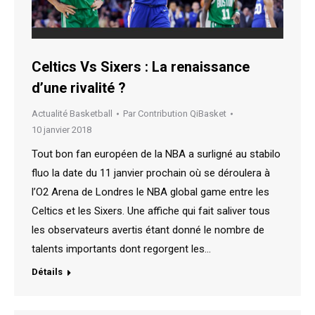
Celtics Vs Sixers : La renaissance
d’une rivalité ?
Actualité Basketball
Par
Contribution QiBasket
10 janvier 2018
Tout bon fan européen de la NBA a surligné au stabilo
fluo la date du 11 janvier prochain où se déroulera à
l’O2 Arena de Londres le NBA global game entre les
Celtics et les Sixers. Une affiche qui fait saliver tous
les observateurs avertis étant donné le nombre de
talents importants dont regorgent les…
Détails