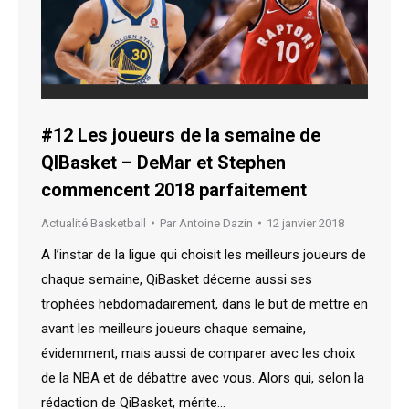
#12 Les joueurs de la semaine de
QIBasket – DeMar et Stephen
commencent 2018 parfaitement
Actualité Basketball
Par
Antoine Dazin
12 janvier 2018
A l’instar de la ligue qui choisit les meilleurs joueurs de
chaque semaine, QiBasket décerne aussi ses
trophées hebdomadairement, dans le but de mettre en
avant les meilleurs joueurs chaque semaine,
évidemment, mais aussi de comparer avec les choix
de la NBA et de débattre avec vous. Alors qui, selon la
rédaction de QiBasket, mérite…