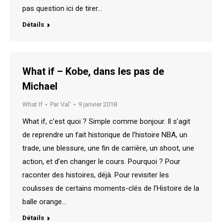
pas question ici de tirer…
Détails
What if – Kobe, dans les pas de
Michael
What If
Par
Val'
9 janvier 2018
What if, c’est quoi ? Simple comme bonjour. Il s’agit
de reprendre un fait historique de l’histoire NBA, un
trade, une blessure, une fin de carrière, un shoot, une
action, et d’en changer le cours. Pourquoi ? Pour
raconter des histoires, déjà. Pour revisiter les
coulisses de certains moments-clés de l’Histoire de la
balle orange…
Détails