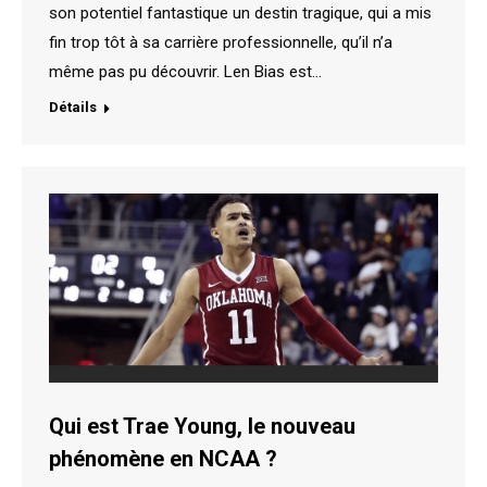
son potentiel fantastique un destin tragique, qui a mis
fin trop tôt à sa carrière professionnelle, qu’il n’a
même pas pu découvrir. Len Bias est…
Détails
Qui est Trae Young, le nouveau
phénomène en NCAA ?